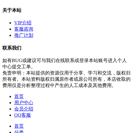
关于本站
VIP介绍
客服咨询
推广计划
联系我们
如有BUG或建议可与我们在线联系或登录本站账号进入个人
中心提交工单。
免责申明：本站提供的资源仅用于分享、学习和交流，版权归
所有者。本站资料版权归属原作者或原公司所有，本店收取的
费用仅是分析整理过程中产生的人工成本及其他费用。
首页
用户中心
会员介绍
QQ客服
首页
分类