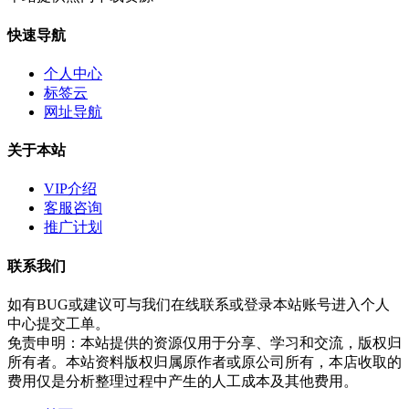
快速导航
个人中心
标签云
网址导航
关于本站
VIP介绍
客服咨询
推广计划
联系我们
如有BUG或建议可与我们在线联系或登录本站账号进入个人
中心提交工单。
免责申明：本站提供的资源仅用于分享、学习和交流，版权归
所有者。本站资料版权归属原作者或原公司所有，本店收取的
费用仅是分析整理过程中产生的人工成本及其他费用。