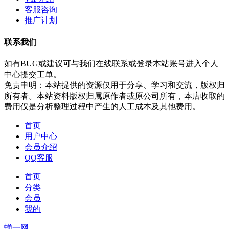
客服咨询
推广计划
联系我们
如有BUG或建议可与我们在线联系或登录本站账号进入个人
中心提交工单。
免责申明：本站提供的资源仅用于分享、学习和交流，版权归
所有者。本站资料版权归属原作者或原公司所有，本店收取的
费用仅是分析整理过程中产生的人工成本及其他费用。
首页
用户中心
会员介绍
QQ客服
首页
分类
会员
我的
蝉一网