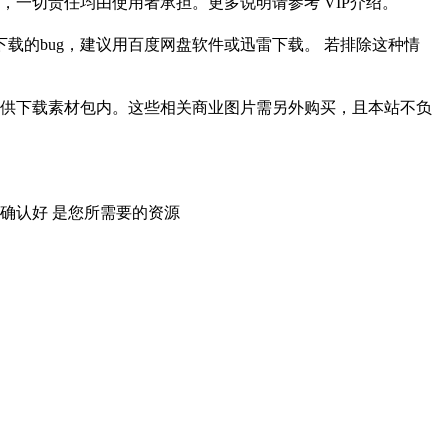
一切责任均由使用者承担。更多说明请参考 VIP介绍。
载的bug，建议用百度网盘软件或迅雷下载。 若排除这种情
供下载素材包内。这些相关商业图片需另外购买，且本站不负
确认好 是您所需要的资源