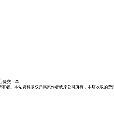
心提交工单。
所有者。本站资料版权归属原作者或原公司所有，本店收取的费