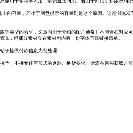
只能用于参考学习用，请勿直接商用。若由于商用引起版权纠纷，
盘上的容量，若小于网盘提示的容量则是这个原因。这是浏览器下
版等类型的素材，文章内用于介绍的图片通常并不包含在对应可
种情况，但部分素材会在素材包内有一份字体下载链接清单。
站长提供付款信息为您处理
授予，不接受任何形式的退款、换货要求。请您在购买获取之前