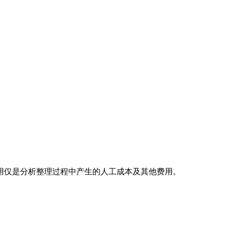
用仅是分析整理过程中产生的人工成本及其他费用。