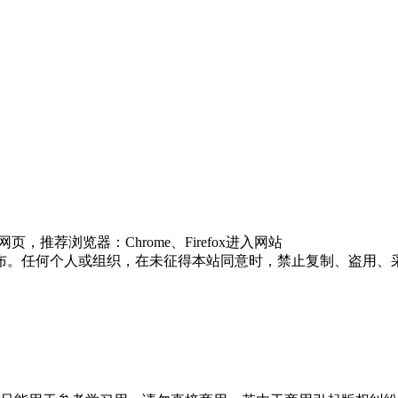
推荐浏览器：Chrome、Firefox进入网站
布。任何个人或组织，在未征得本站同意时，禁止复制、盗用、