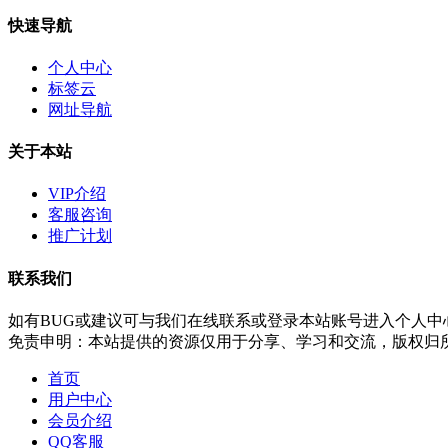
快速导航
个人中心
标签云
网址导航
关于本站
VIP介绍
客服咨询
推广计划
联系我们
如有BUG或建议可与我们在线联系或登录本站账号进入个人中
免责申明：本站提供的资源仅用于分享、学习和交流，版权归
首页
用户中心
会员介绍
QQ客服