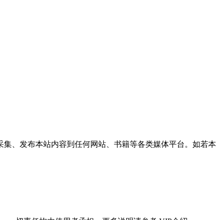
采集、发布本站内容到任何网站、书籍等各类媒体平台。如若本