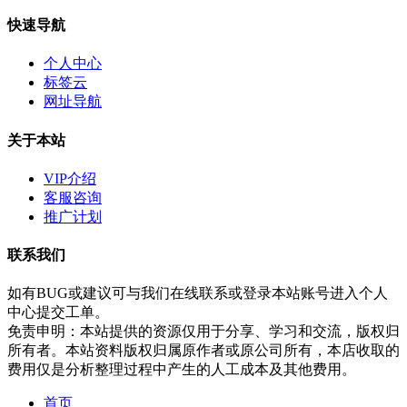
快速导航
个人中心
标签云
网址导航
关于本站
VIP介绍
客服咨询
推广计划
联系我们
如有BUG或建议可与我们在线联系或登录本站账号进入个人
中心提交工单。
免责申明：本站提供的资源仅用于分享、学习和交流，版权归
所有者。本站资料版权归属原作者或原公司所有，本店收取的
费用仅是分析整理过程中产生的人工成本及其他费用。
首页