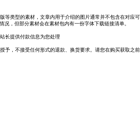
版等类型的素材，文章内用于介绍的图片通常并不包含在对应可
种情况，但部分素材会在素材包内有一份字体下载链接清单。
站长提供付款信息为您处理
授予，不接受任何形式的退款、换货要求。请您在购买获取之前