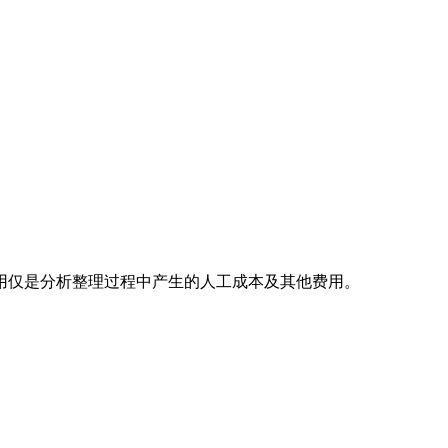
用仅是分析整理过程中产生的人工成本及其他费用。