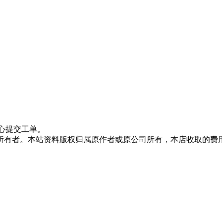
心提交工单。
所有者。本站资料版权归属原作者或原公司所有，本店收取的费