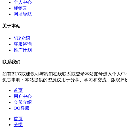
个人中心
标签云
网址导航
关于本站
VIP介绍
客服咨询
推广计划
联系我们
如有BUG或建议可与我们在线联系或登录本站账号进入个人中
免责申明：本站提供的资源仅用于分享、学习和交流，版权归
首页
用户中心
会员介绍
QQ客服
首页
分类