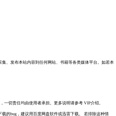
采集、发布本站内容到任何网站、书籍等各类媒体平台。如若本
一切责任均由使用者承担。更多说明请参考 VIP介绍。
载的bug，建议用百度网盘软件或迅雷下载。 若排除这种情