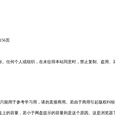
56页
布。任何个人或组织，在未征得本站同意时，禁止复制、盗用、
只能用于参考学习用，请勿直接商用。若由于商用引起版权纠纷，
盘上的容量，若小于网盘提示的容量则是这个原因。这是浏览器下