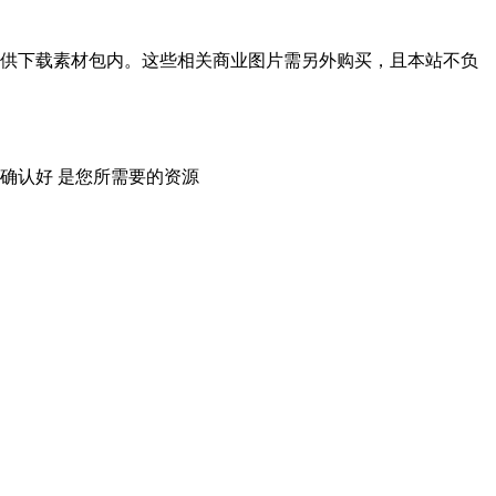
供下载素材包内。这些相关商业图片需另外购买，且本站不负
确认好 是您所需要的资源