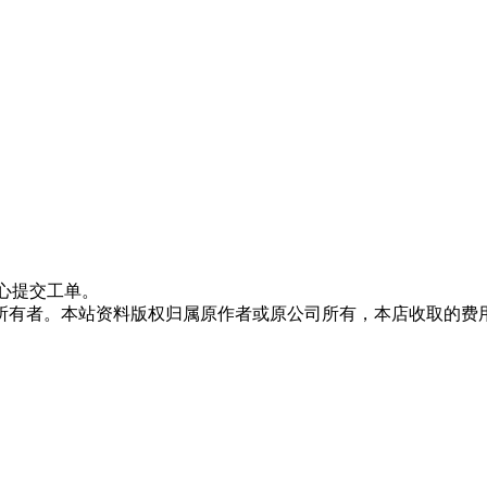
心提交工单。
所有者。本站资料版权归属原作者或原公司所有，本店收取的费