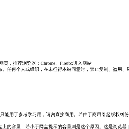
推荐浏览器：Chrome、Firefox进入网站
布。任何个人或组织，在未征得本站同意时，禁止复制、盗用、
只能用于参考学习用，请勿直接商用。若由于商用引起版权纠纷，
盘上的容量，若小于网盘提示的容量则是这个原因。这是浏览器下