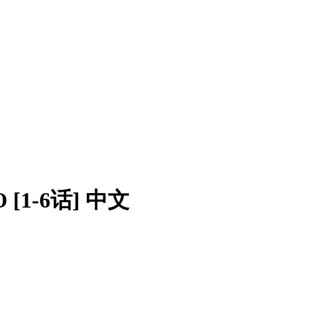
 [1-6话] 中文