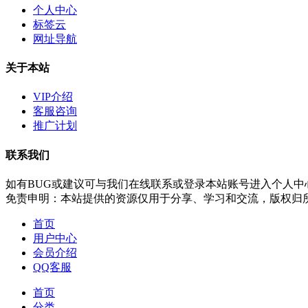
个人中心
标签云
网址导航
关于本站
VIP介绍
客服咨询
推广计划
联系我们
如有BUG或建议可与我们在线联系或登录本站账号进入个人中
免责申明：本站提供的资源仅用于分享、学习和交流，版权归
首页
用户中心
会员介绍
QQ客服
首页
分类