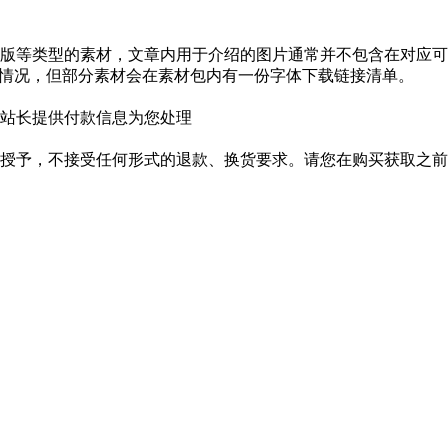
版等类型的素材，文章内用于介绍的图片通常并不包含在对应可
种情况，但部分素材会在素材包内有一份字体下载链接清单。
站长提供付款信息为您处理
授予，不接受任何形式的退款、换货要求。请您在购买获取之前