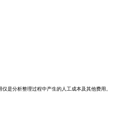
用仅是分析整理过程中产生的人工成本及其他费用。