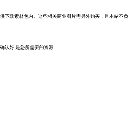
供下载素材包内。这些相关商业图片需另外购买，且本站不负
确认好 是您所需要的资源