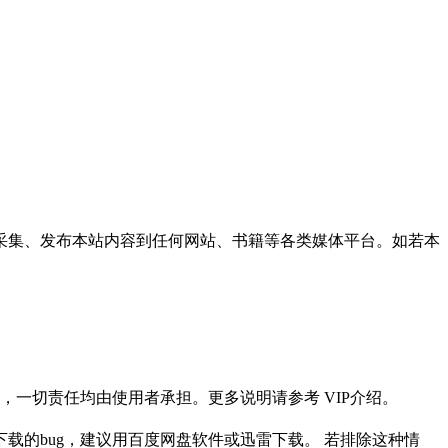
采集、发布本站内容到任何网站、书籍等各类媒体平台。如若本
一切责任均由使用者承担。更多说明请参考 VIP介绍。
载的bug，建议用百度网盘软件或迅雷下载。 若排除这种情