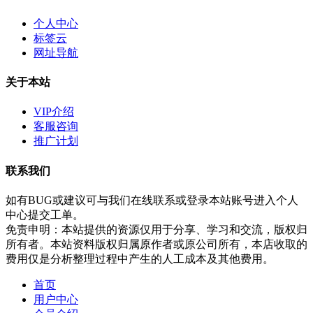
个人中心
标签云
网址导航
关于本站
VIP介绍
客服咨询
推广计划
联系我们
如有BUG或建议可与我们在线联系或登录本站账号进入个人
中心提交工单。
免责申明：本站提供的资源仅用于分享、学习和交流，版权归
所有者。本站资料版权归属原作者或原公司所有，本店收取的
费用仅是分析整理过程中产生的人工成本及其他费用。
首页
用户中心