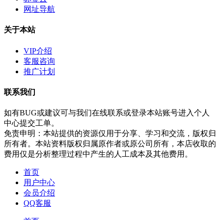
网址导航
关于本站
VIP介绍
客服咨询
推广计划
联系我们
如有BUG或建议可与我们在线联系或登录本站账号进入个人
中心提交工单。
免责申明：本站提供的资源仅用于分享、学习和交流，版权归
所有者。本站资料版权归属原作者或原公司所有，本店收取的
费用仅是分析整理过程中产生的人工成本及其他费用。
首页
用户中心
会员介绍
QQ客服