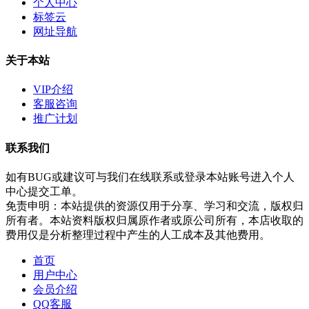
个人中心
标签云
网址导航
关于本站
VIP介绍
客服咨询
推广计划
联系我们
如有BUG或建议可与我们在线联系或登录本站账号进入个人
中心提交工单。
免责申明：本站提供的资源仅用于分享、学习和交流，版权归
所有者。本站资料版权归属原作者或原公司所有，本店收取的
费用仅是分析整理过程中产生的人工成本及其他费用。
首页
用户中心
会员介绍
QQ客服