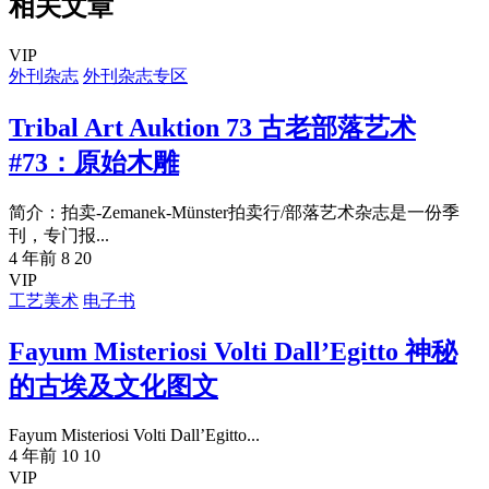
相关文章
VIP
外刊杂志
外刊杂志专区
Tribal Art Auktion 73 古老部落艺术
#73：原始木雕
简介：拍卖-Zemanek-Münster拍卖行/部落艺术杂志是一份季
刊，专门报...
4 年前
8
20
VIP
工艺美术
电子书
Fayum Misteriosi Volti Dall’Egitto 神秘
的古埃及文化图文
Fayum Misteriosi Volti Dall’Egitto...
4 年前
10
10
VIP