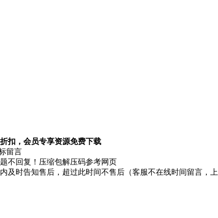
折扣，会员专享资源免费下载
图标留言
题不回复！压缩包解压码参考网页
时内及时告知售后，超过此时间不售后（客服不在线时间留言，