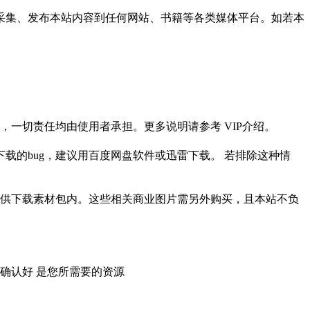
采集、发布本站内容到任何网站、书籍等各类媒体平台。如若本
一切责任均由使用者承担。更多说明请参考 VIP介绍。
载的bug，建议用百度网盘软件或迅雷下载。 若排除这种情
供下载素材包内。这些相关商业图片需另外购买，且本站不负
确认好 是您所需要的资源