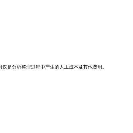
用仅是分析整理过程中产生的人工成本及其他费用。