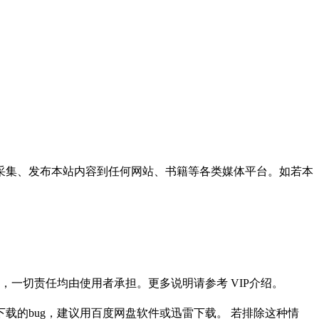
采集、发布本站内容到任何网站、书籍等各类媒体平台。如若本
一切责任均由使用者承担。更多说明请参考 VIP介绍。
载的bug，建议用百度网盘软件或迅雷下载。 若排除这种情