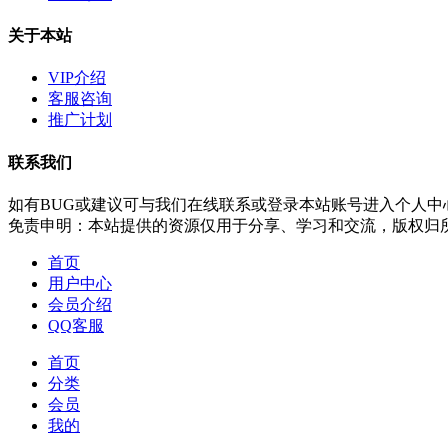
关于本站
VIP介绍
客服咨询
推广计划
联系我们
如有BUG或建议可与我们在线联系或登录本站账号进入个人中
免责申明：本站提供的资源仅用于分享、学习和交流，版权归
首页
用户中心
会员介绍
QQ客服
首页
分类
会员
我的