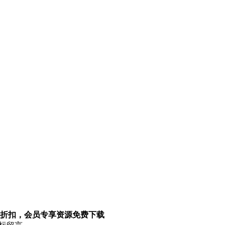
折扣，会员专享资源免费下载