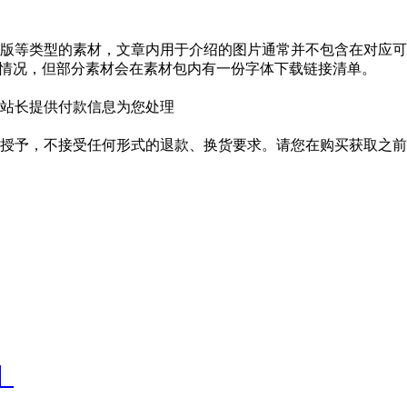
版等类型的素材，文章内用于介绍的图片通常并不包含在对应可
种情况，但部分素材会在素材包内有一份字体下载链接清单。
站长提供付款信息为您处理
授予，不接受任何形式的退款、换货要求。请您在购买获取之前
】