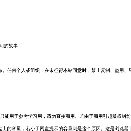
间的故事
布。任何个人或组织，在未征得本站同意时，禁止复制、盗用、
只能用于参考学习用，请勿直接商用。若由于商用引起版权纠纷，
盘上的容量，若小于网盘提示的容量则是这个原因。这是浏览器下