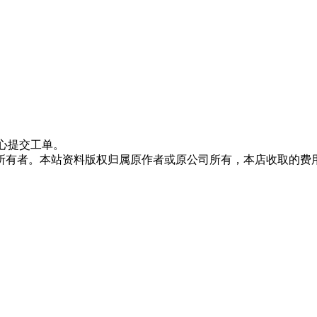
心提交工单。
所有者。本站资料版权归属原作者或原公司所有，本店收取的费