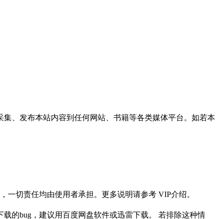
采集、发布本站内容到任何网站、书籍等各类媒体平台。如若本
一切责任均由使用者承担。更多说明请参考 VIP介绍。
载的bug，建议用百度网盘软件或迅雷下载。 若排除这种情