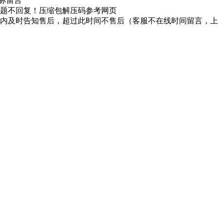
图标留言
题不回复！压缩包解压码参考网页
时内及时告知售后，超过此时间不售后（客服不在线时间留言，