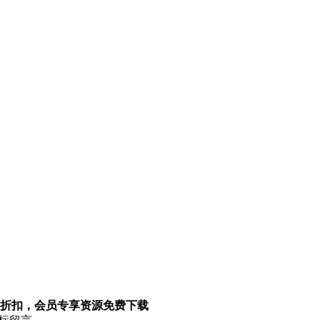
折扣，会员专享资源免费下载