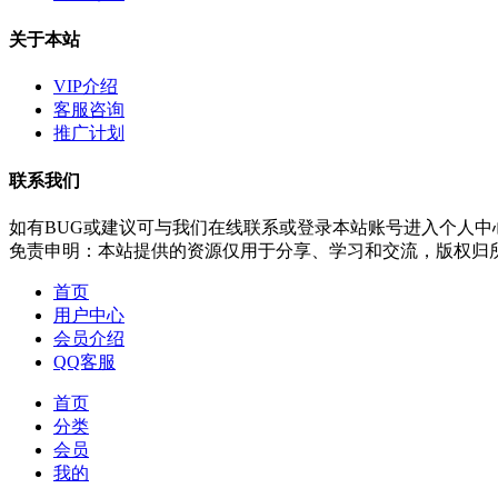
关于本站
VIP介绍
客服咨询
推广计划
联系我们
如有BUG或建议可与我们在线联系或登录本站账号进入个人中
免责申明：本站提供的资源仅用于分享、学习和交流，版权归
首页
用户中心
会员介绍
QQ客服
首页
分类
会员
我的