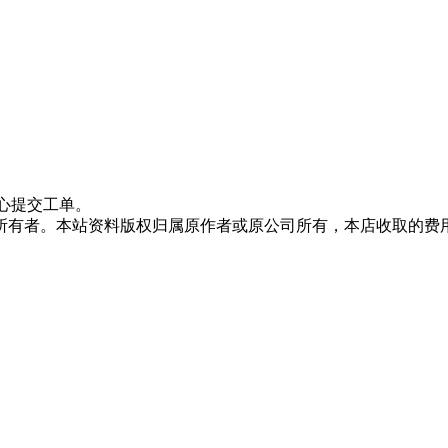
心提交工单。
所有者。本站资料版权归属原作者或原公司所有，本店收取的费