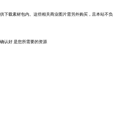
供下载素材包内。这些相关商业图片需另外购买，且本站不负
确认好 是您所需要的资源