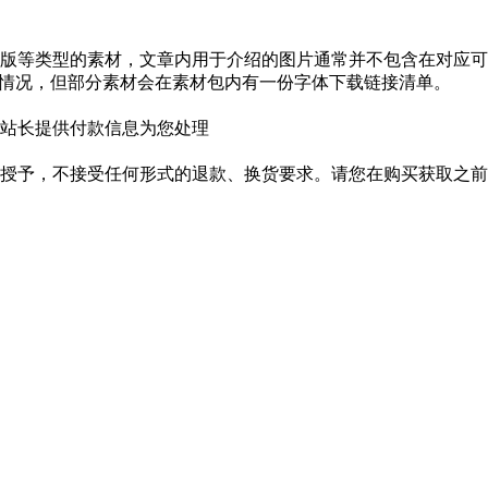
版等类型的素材，文章内用于介绍的图片通常并不包含在对应可
种情况，但部分素材会在素材包内有一份字体下载链接清单。
站长提供付款信息为您处理
授予，不接受任何形式的退款、换货要求。请您在购买获取之前