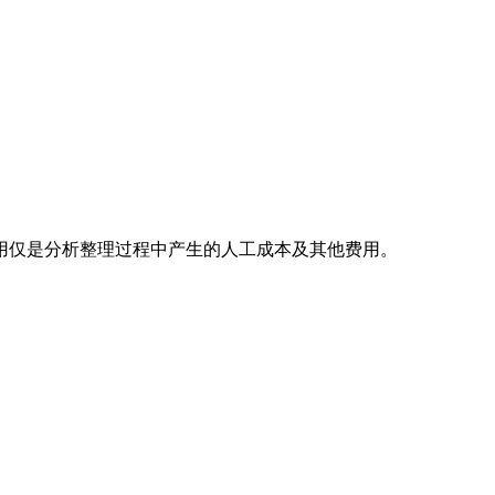
用仅是分析整理过程中产生的人工成本及其他费用。