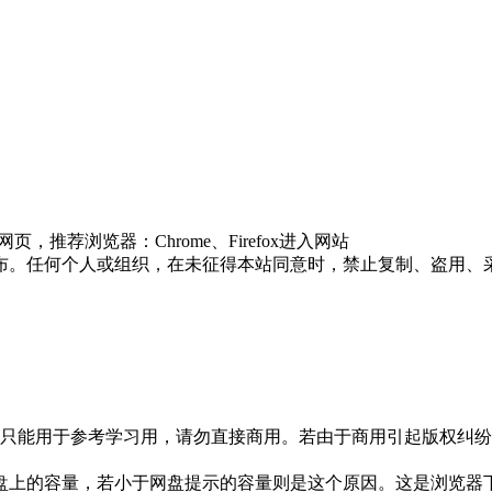
推荐浏览器：Chrome、Firefox进入网站
布。任何个人或组织，在未征得本站同意时，禁止复制、盗用、
只能用于参考学习用，请勿直接商用。若由于商用引起版权纠纷，
盘上的容量，若小于网盘提示的容量则是这个原因。这是浏览器下