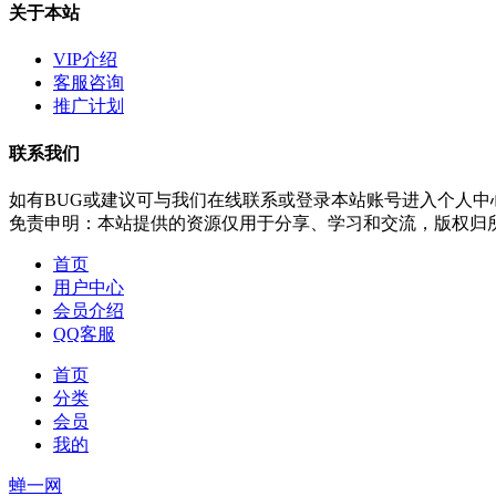
关于本站
VIP介绍
客服咨询
推广计划
联系我们
如有BUG或建议可与我们在线联系或登录本站账号进入个人中
免责申明：本站提供的资源仅用于分享、学习和交流，版权归
首页
用户中心
会员介绍
QQ客服
首页
分类
会员
我的
蝉一网