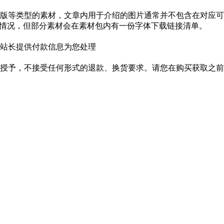
版等类型的素材，文章内用于介绍的图片通常并不包含在对应可
种情况，但部分素材会在素材包内有一份字体下载链接清单。
站长提供付款信息为您处理
授予，不接受任何形式的退款、换货要求。请您在购买获取之前