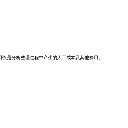
用仅是分析整理过程中产生的人工成本及其他费用。