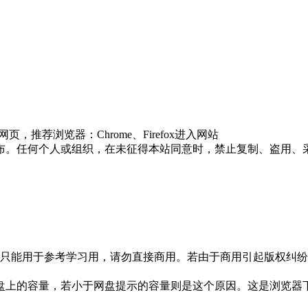
推荐浏览器：Chrome、Firefox进入网站
布。任何个人或组织，在未征得本站同意时，禁止复制、盗用、
只能用于参考学习用，请勿直接商用。若由于商用引起版权纠纷，
盘上的容量，若小于网盘提示的容量则是这个原因。这是浏览器下