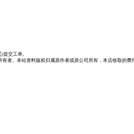
心提交工单。
所有者。本站资料版权归属原作者或原公司所有，本店收取的费