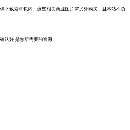
供下载素材包内。这些相关商业图片需另外购买，且本站不负
确认好 是您所需要的资源