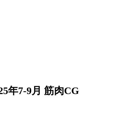
2025年7-9月 筋肉CG