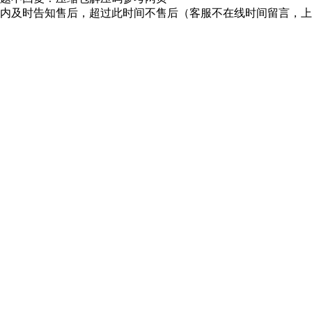
时内及时告知售后，超过此时间不售后（客服不在线时间留言，