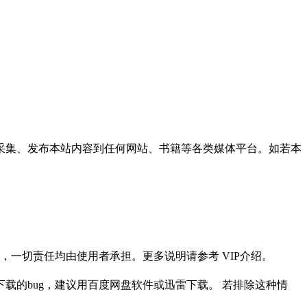
采集、发布本站内容到任何网站、书籍等各类媒体平台。如若本
一切责任均由使用者承担。更多说明请参考 VIP介绍。
载的bug，建议用百度网盘软件或迅雷下载。 若排除这种情