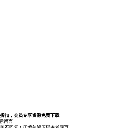
折扣，会员专享资源免费下载
图标留言
题不回复！压缩包解压码参考网页