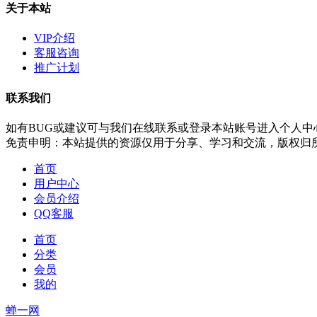
关于本站
VIP介绍
客服咨询
推广计划
联系我们
如有BUG或建议可与我们在线联系或登录本站账号进入个人中
免责申明：本站提供的资源仅用于分享、学习和交流，版权归
首页
用户中心
会员介绍
QQ客服
首页
分类
会员
我的
蝉一网