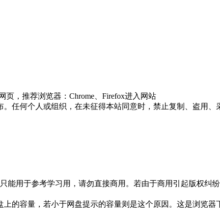
推荐浏览器：Chrome、Firefox进入网站
布。任何个人或组织，在未征得本站同意时，禁止复制、盗用、
只能用于参考学习用，请勿直接商用。若由于商用引起版权纠纷，
盘上的容量，若小于网盘提示的容量则是这个原因。这是浏览器下