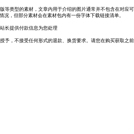
版等类型的素材，文章内用于介绍的图片通常并不包含在对应可
种情况，但部分素材会在素材包内有一份字体下载链接清单。
站长提供付款信息为您处理
授予，不接受任何形式的退款、换货要求。请您在购买获取之前