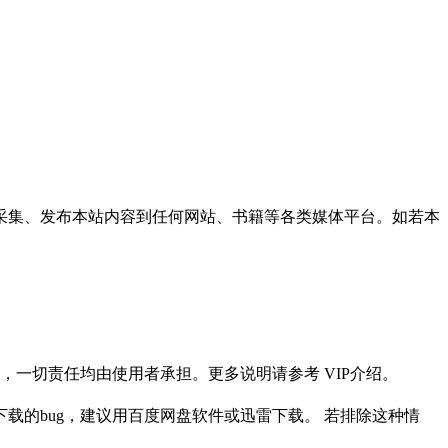
采集、发布本站内容到任何网站、书籍等各类媒体平台。如若本
一切责任均由使用者承担。更多说明请参考 VIP介绍。
载的bug，建议用百度网盘软件或迅雷下载。 若排除这种情