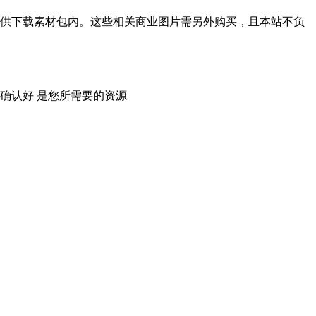
供下载素材包内。这些相关商业图片需另外购买，且本站不负
确认好 是您所需要的资源