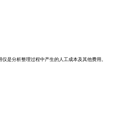
用仅是分析整理过程中产生的人工成本及其他费用。