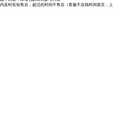
时内及时告知售后，超过此时间不售后（客服不在线时间留言，