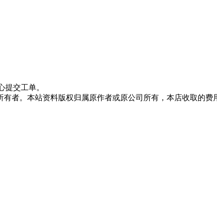
心提交工单。
所有者。本站资料版权归属原作者或原公司所有，本店收取的费