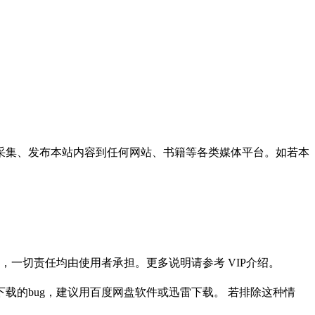
采集、发布本站内容到任何网站、书籍等各类媒体平台。如若本
一切责任均由使用者承担。更多说明请参考 VIP介绍。
载的bug，建议用百度网盘软件或迅雷下载。 若排除这种情