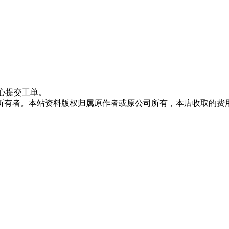
心提交工单。
所有者。本站资料版权归属原作者或原公司所有，本店收取的费