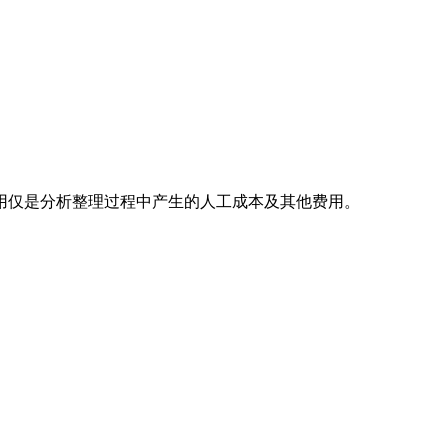
用仅是分析整理过程中产生的人工成本及其他费用。