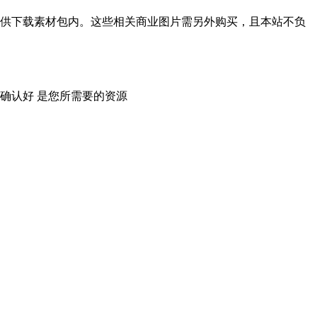
供下载素材包内。这些相关商业图片需另外购买，且本站不负
确认好 是您所需要的资源