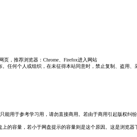
推荐浏览器：Chrome、Firefox进入网站
布。任何个人或组织，在未征得本站同意时，禁止复制、盗用、
只能用于参考学习用，请勿直接商用。若由于商用引起版权纠纷，
盘上的容量，若小于网盘提示的容量则是这个原因。这是浏览器下