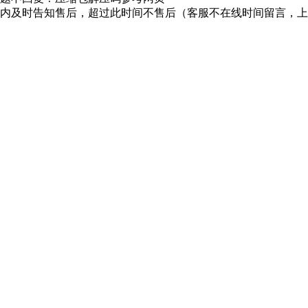
时内及时告知售后，超过此时间不售后（客服不在线时间留言，