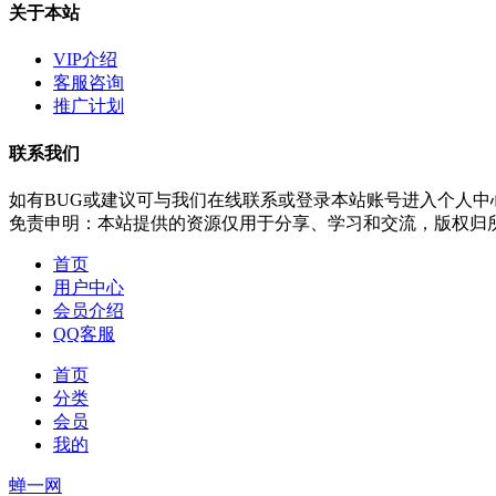
关于本站
VIP介绍
客服咨询
推广计划
联系我们
如有BUG或建议可与我们在线联系或登录本站账号进入个人中
免责申明：本站提供的资源仅用于分享、学习和交流，版权归
首页
用户中心
会员介绍
QQ客服
首页
分类
会员
我的
蝉一网