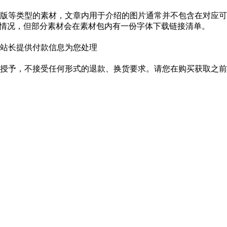
版等类型的素材，文章内用于介绍的图片通常并不包含在对应可
种情况，但部分素材会在素材包内有一份字体下载链接清单。
站长提供付款信息为您处理
授予，不接受任何形式的退款、换货要求。请您在购买获取之前