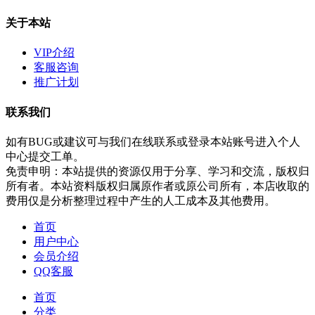
关于本站
VIP介绍
客服咨询
推广计划
联系我们
如有BUG或建议可与我们在线联系或登录本站账号进入个人
中心提交工单。
免责申明：本站提供的资源仅用于分享、学习和交流，版权归
所有者。本站资料版权归属原作者或原公司所有，本店收取的
费用仅是分析整理过程中产生的人工成本及其他费用。
首页
用户中心
会员介绍
QQ客服
首页
分类