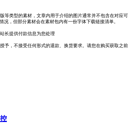
版等类型的素材，文章内用于介绍的图片通常并不包含在对应可
种情况，但部分素材会在素材包内有一份字体下载链接清单。
站长提供付款信息为您处理
授予，不接受任何形式的退款、换货要求。请您在购买获取之前
叔控