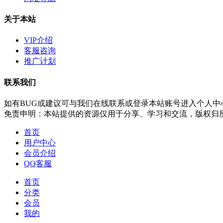
关于本站
VIP介绍
客服咨询
推广计划
联系我们
如有BUG或建议可与我们在线联系或登录本站账号进入个人中
免责申明：本站提供的资源仅用于分享、学习和交流，版权归
首页
用户中心
会员介绍
QQ客服
首页
分类
会员
我的