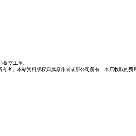
心提交工单。
所有者。本站资料版权归属原作者或原公司所有，本店收取的费