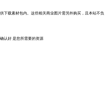
供下载素材包内。这些相关商业图片需另外购买，且本站不负
确认好 是您所需要的资源