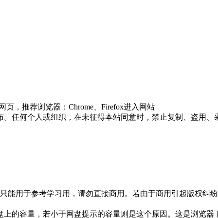
推荐浏览器：Chrome、Firefox进入网站
布。任何个人或组织，在未征得本站同意时，禁止复制、盗用、
只能用于参考学习用，请勿直接商用。若由于商用引起版权纠纷，
盘上的容量，若小于网盘提示的容量则是这个原因。这是浏览器下