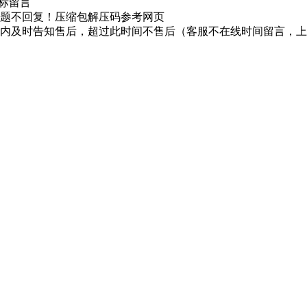
图标留言
题不回复！压缩包解压码参考网页
时内及时告知售后，超过此时间不售后（客服不在线时间留言，