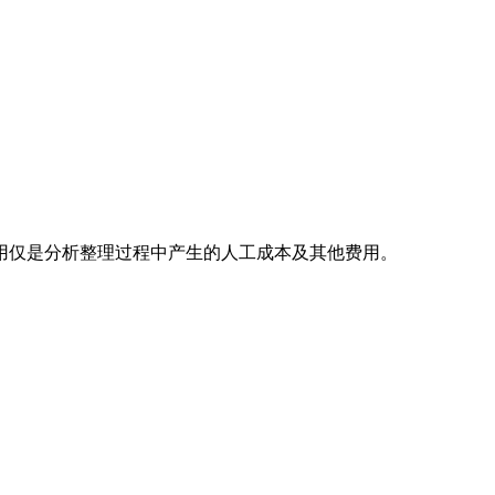
用仅是分析整理过程中产生的人工成本及其他费用。