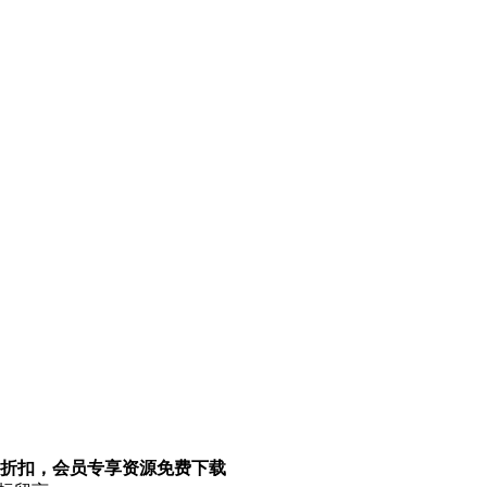
折扣，会员专享资源免费下载