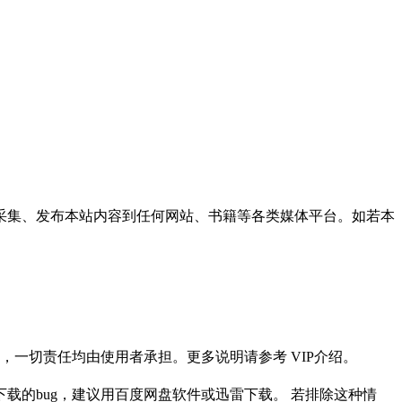
采集、发布本站内容到任何网站、书籍等各类媒体平台。如若本
一切责任均由使用者承担。更多说明请参考 VIP介绍。
载的bug，建议用百度网盘软件或迅雷下载。 若排除这种情