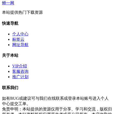
蝉一网
本站提供热门下载资源
快速导航
个人中心
标签云
网址导航
关于本站
VIP介绍
客服咨询
推广计划
联系我们
如有BUG或建议可与我们在线联系或登录本站账号进入个人
中心提交工单。
免责申明：本站提供的资源仅用于分享、学习和交流，版权归