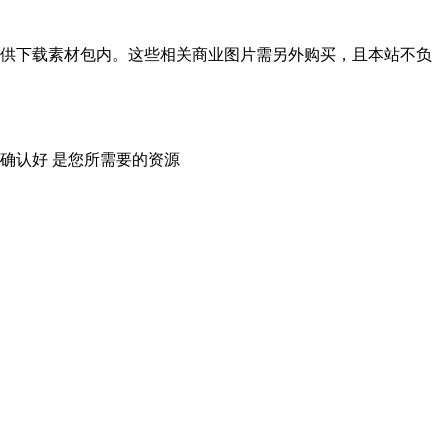
供下载素材包内。这些相关商业图片需另外购买，且本站不负
确认好 是您所需要的资源