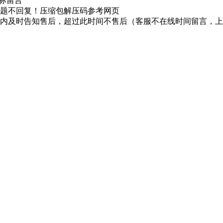
图标留言
题不回复！压缩包解压码参考网页
时内及时告知售后，超过此时间不售后（客服不在线时间留言，