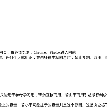
推荐浏览器：Chrome、Firefox进入网站
布。任何个人或组织，在未征得本站同意时，禁止复制、盗用、
只能用于参考学习用，请勿直接商用。若由于商用引起版权纠纷，
盘上的容量，若小于网盘提示的容量则是这个原因。这是浏览器下