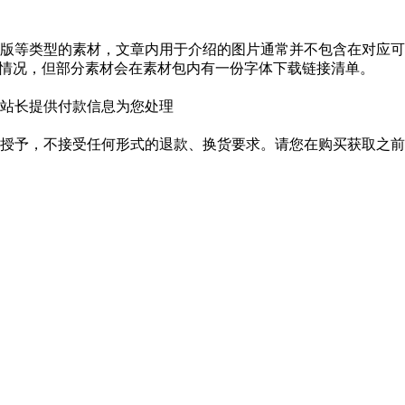
版等类型的素材，文章内用于介绍的图片通常并不包含在对应可
种情况，但部分素材会在素材包内有一份字体下载链接清单。
站长提供付款信息为您处理
授予，不接受任何形式的退款、换货要求。请您在购买获取之前