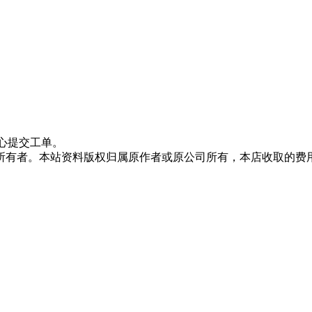
心提交工单。
所有者。本站资料版权归属原作者或原公司所有，本店收取的费