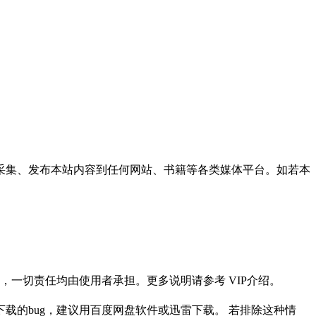
采集、发布本站内容到任何网站、书籍等各类媒体平台。如若本
一切责任均由使用者承担。更多说明请参考 VIP介绍。
载的bug，建议用百度网盘软件或迅雷下载。 若排除这种情