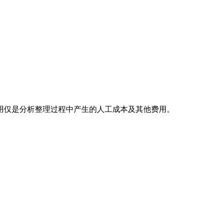
用仅是分析整理过程中产生的人工成本及其他费用。