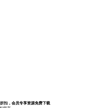
折扣，会员专享资源免费下载