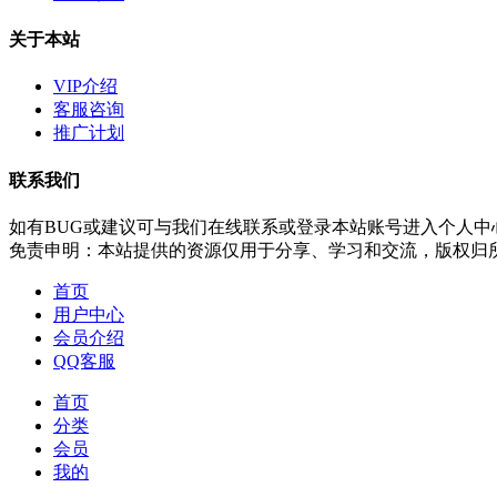
关于本站
VIP介绍
客服咨询
推广计划
联系我们
如有BUG或建议可与我们在线联系或登录本站账号进入个人中
免责申明：本站提供的资源仅用于分享、学习和交流，版权归
首页
用户中心
会员介绍
QQ客服
首页
分类
会员
我的