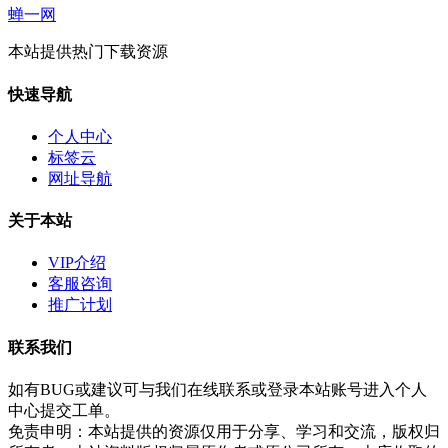
蝉一网
本站提供热门下载资源
快速导航
个人中心
标签云
网址导航
关于本站
VIP介绍
客服咨询
推广计划
联系我们
如有BUG或建议可与我们在线联系或登录本站账号进入个人
中心提交工单。
免责申明：本站提供的资源仅用于分享、学习和交流，版权归