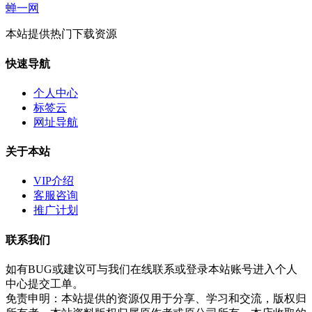
蝉一网
本站提供热门下载资源
快速导航
个人中心
标签云
网址导航
关于本站
VIP介绍
客服咨询
推广计划
联系我们
如有BUG或建议可与我们在线联系或登录本站账号进入个人
中心提交工单。
免责申明：本站提供的资源仅用于分享、学习和交流，版权归