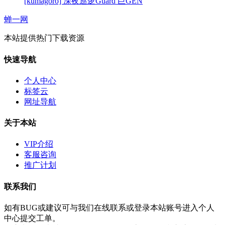
[kumagoro] 深夜巡逻Guard 巨GEN
蝉一网
本站提供热门下载资源
快速导航
个人中心
标签云
网址导航
关于本站
VIP介绍
客服咨询
推广计划
联系我们
如有BUG或建议可与我们在线联系或登录本站账号进入个人
中心提交工单。