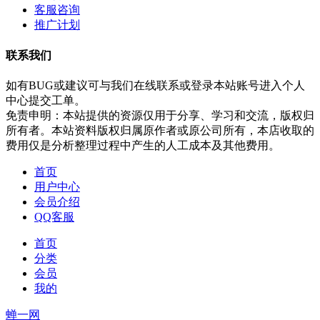
客服咨询
推广计划
联系我们
如有BUG或建议可与我们在线联系或登录本站账号进入个人
中心提交工单。
免责申明：本站提供的资源仅用于分享、学习和交流，版权归
所有者。本站资料版权归属原作者或原公司所有，本店收取的
费用仅是分析整理过程中产生的人工成本及其他费用。
首页
用户中心
会员介绍
QQ客服
首页
分类
会员
我的
蝉一网