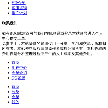
VIP介绍
客服咨询
推广计划
联系我们
如有BUG或建议可与我们在线联系或登录本站账号进入个人
中心提交工单。
免责申明：本站提供的资源仅用于分享、学习和交流，版权归
所有者。本站资料版权归属原作者或原公司所有，本店收取的
费用仅是分析整理过程中产生的人工成本及其他费用。
首页
用户中心
会员介绍
QQ客服
首页
分类
会员
我的