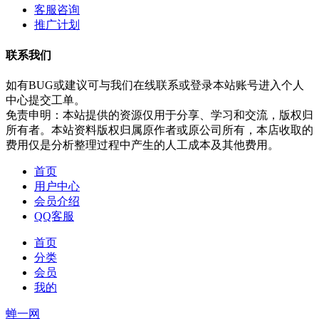
客服咨询
推广计划
联系我们
如有BUG或建议可与我们在线联系或登录本站账号进入个人
中心提交工单。
免责申明：本站提供的资源仅用于分享、学习和交流，版权归
所有者。本站资料版权归属原作者或原公司所有，本店收取的
费用仅是分析整理过程中产生的人工成本及其他费用。
首页
用户中心
会员介绍
QQ客服
首页
分类
会员
我的
蝉一网