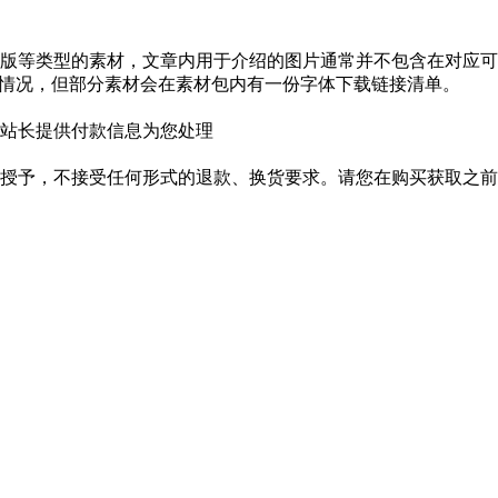
版等类型的素材，文章内用于介绍的图片通常并不包含在对应可
种情况，但部分素材会在素材包内有一份字体下载链接清单。
站长提供付款信息为您处理
授予，不接受任何形式的退款、换货要求。请您在购买获取之前