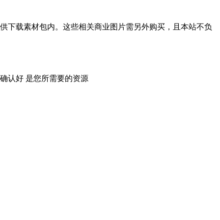
供下载素材包内。这些相关商业图片需另外购买，且本站不负
确认好 是您所需要的资源