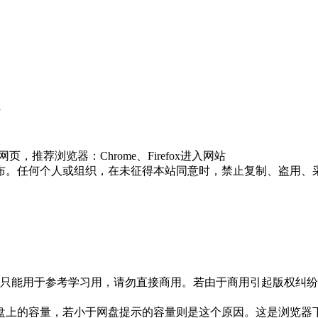
P
推荐浏览器：Chrome、Firefox进入网站
布。任何个人或组织，在未征得本站同意时，禁止复制、盗用、
只能用于参考学习用，请勿直接商用。若由于商用引起版权纠纷，
盘上的容量，若小于网盘提示的容量则是这个原因。这是浏览器下