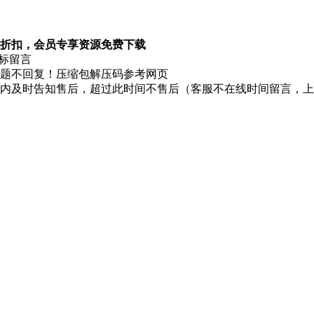
折扣，会员专享资源免费下载
图标留言
题不回复！压缩包解压码参考网页
时内及时告知售后，超过此时间不售后（客服不在线时间留言，