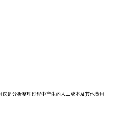
用仅是分析整理过程中产生的人工成本及其他费用。