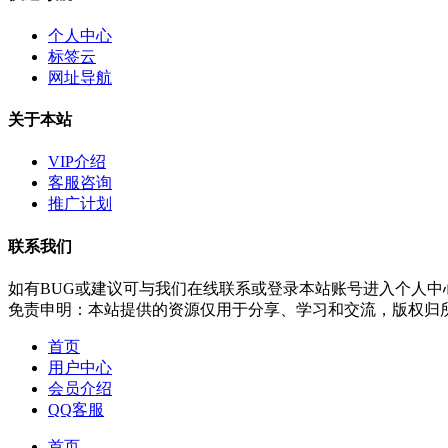
个人中心
标签云
网址导航
关于本站
VIP介绍
客服咨询
推广计划
联系我们
如有BUG或建议可与我们在线联系或登录本站账号进入个人中
免责申明：本站提供的资源仅用于分享、学习和交流，版权归
首页
用户中心
会员介绍
QQ客服
首页