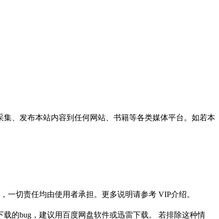
采集、发布本站内容到任何网站、书籍等各类媒体平台。如若本
一切责任均由使用者承担。更多说明请参考 VIP介绍。
载的bug，建议用百度网盘软件或迅雷下载。 若排除这种情