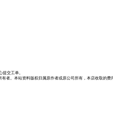
心提交工单。
所有者。本站资料版权归属原作者或原公司所有，本店收取的费