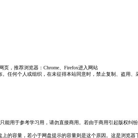
推荐浏览器：Chrome、Firefox进入网站
布。任何个人或组织，在未征得本站同意时，禁止复制、盗用、
只能用于参考学习用，请勿直接商用。若由于商用引起版权纠纷，
盘上的容量，若小于网盘提示的容量则是这个原因。这是浏览器下