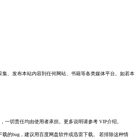
采集、发布本站内容到任何网站、书籍等各类媒体平台。如若本
一切责任均由使用者承担。更多说明请参考 VIP介绍。
载的bug，建议用百度网盘软件或迅雷下载。 若排除这种情