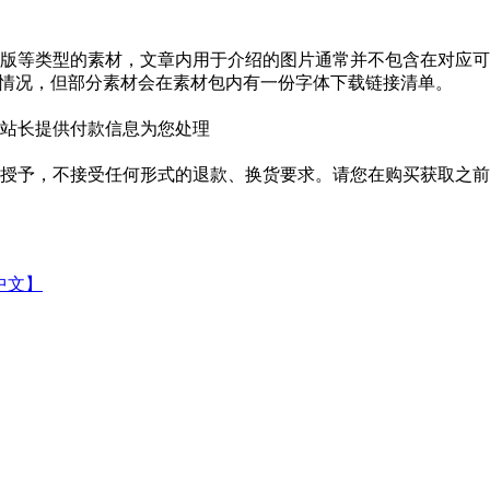
版等类型的素材，文章内用于介绍的图片通常并不包含在对应可
种情况，但部分素材会在素材包内有一份字体下载链接清单。
站长提供付款信息为您处理
授予，不接受任何形式的退款、换货要求。请您在购买获取之前
中文】