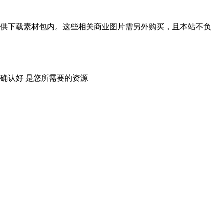
供下载素材包内。这些相关商业图片需另外购买，且本站不负
确认好 是您所需要的资源