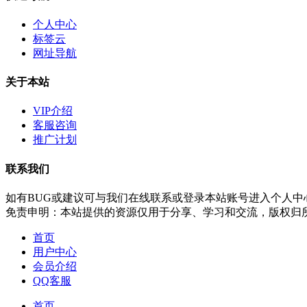
个人中心
标签云
网址导航
关于本站
VIP介绍
客服咨询
推广计划
联系我们
如有BUG或建议可与我们在线联系或登录本站账号进入个人中
免责申明：本站提供的资源仅用于分享、学习和交流，版权归
首页
用户中心
会员介绍
QQ客服
首页