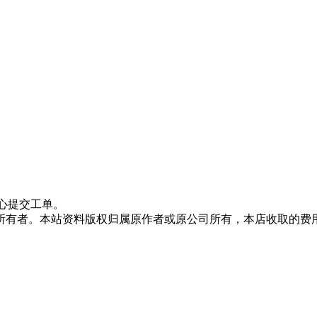
心提交工单。
所有者。本站资料版权归属原作者或原公司所有，本店收取的费