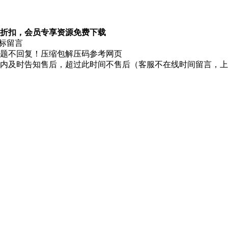
折扣，会员专享资源免费下载
图标留言
题不回复！压缩包解压码参考网页
时内及时告知售后，超过此时间不售后（客服不在线时间留言，