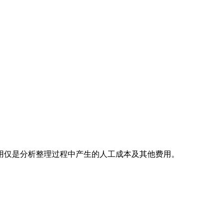
用仅是分析整理过程中产生的人工成本及其他费用。