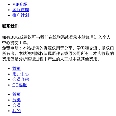
VIP介绍
客服咨询
推广计划
联系我们
如有BUG或建议可与我们在线联系或登录本站账号进入个人
中心提交工单。
免责申明：本站提供的资源仅用于分享、学习和交流，版权归
所有者。本站资料版权归属原作者或原公司所有，本店收取的
费用仅是分析整理过程中产生的人工成本及其他费用。
首页
用户中心
会员介绍
QQ客服
首页
分类
会员
我的