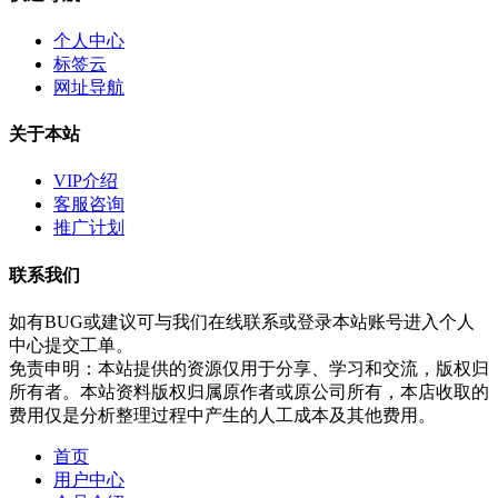
个人中心
标签云
网址导航
关于本站
VIP介绍
客服咨询
推广计划
联系我们
如有BUG或建议可与我们在线联系或登录本站账号进入个人
中心提交工单。
免责申明：本站提供的资源仅用于分享、学习和交流，版权归
所有者。本站资料版权归属原作者或原公司所有，本店收取的
费用仅是分析整理过程中产生的人工成本及其他费用。
首页
用户中心