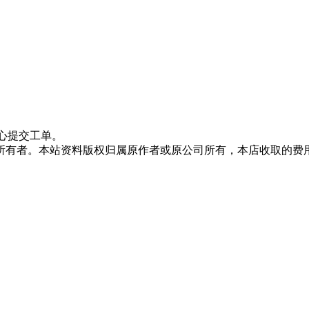
心提交工单。
所有者。本站资料版权归属原作者或原公司所有，本店收取的费