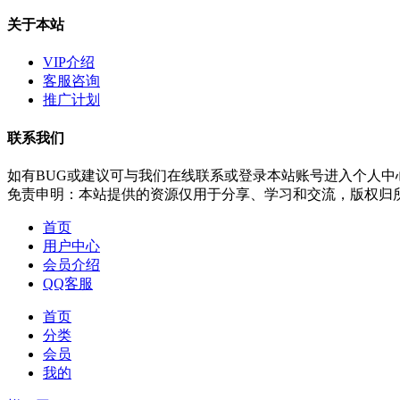
关于本站
VIP介绍
客服咨询
推广计划
联系我们
如有BUG或建议可与我们在线联系或登录本站账号进入个人中
免责申明：本站提供的资源仅用于分享、学习和交流，版权归
首页
用户中心
会员介绍
QQ客服
首页
分类
会员
我的