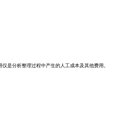
用仅是分析整理过程中产生的人工成本及其他费用。