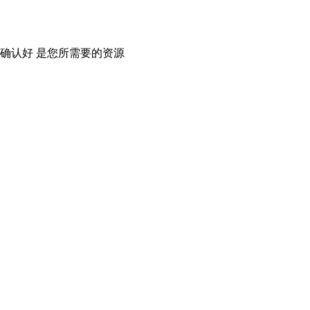
确认好 是您所需要的资源