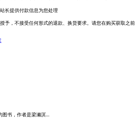
站长提供付款信息为您处理
授予，不接受任何形式的退款、换货要求。请您在购买获取之前
案
图书，作者是梁濑溟...