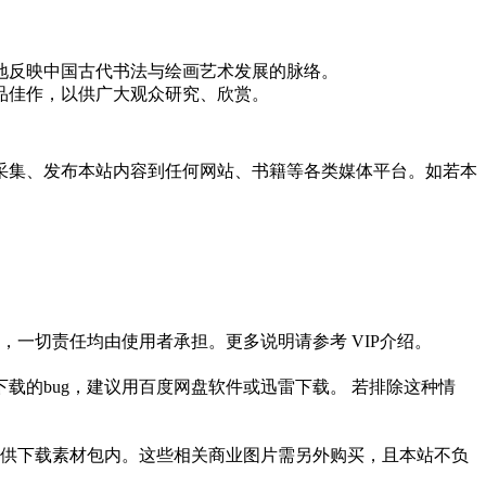
地反映中国古代书法与绘画艺术发展的脉络。
品佳作，以供广大观众研究、欣赏。
采集、发布本站内容到任何网站、书籍等各类媒体平台。如若本
一切责任均由使用者承担。更多说明请参考 VIP介绍。
载的bug，建议用百度网盘软件或迅雷下载。 若排除这种情
供下载素材包内。这些相关商业图片需另外购买，且本站不负