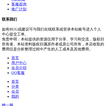
客服咨询
推广计划
联系我们
如有BUG或建议可与我们在线联系或登录本站账号进入个人
中心提交工单。
免责申明：本站提供的资源仅用于分享、学习和交流，版权归
所有者。本站资料版权归属原作者或原公司所有，本店收取的
费用仅是分析整理过程中产生的人工成本及其他费用。
首页
用户中心
会员介绍
QQ客服
首页
分类
会员
我的
蝉一网