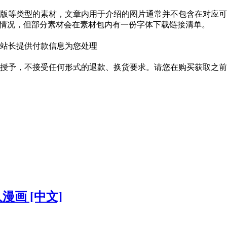
版等类型的素材，文章内用于介绍的图片通常并不包含在对应可
种情况，但部分素材会在素材包内有一份字体下载链接清单。
站长提供付款信息为您处理
授予，不接受任何形式的退款、换货要求。请您在购买获取之前
同人漫画 [中文]