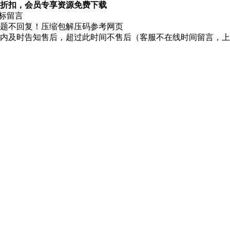
折扣，会员专享资源免费下载
图标留言
题不回复！压缩包解压码参考网页
时内及时告知售后，超过此时间不售后（客服不在线时间留言，