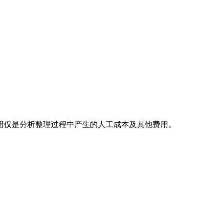
用仅是分析整理过程中产生的人工成本及其他费用。