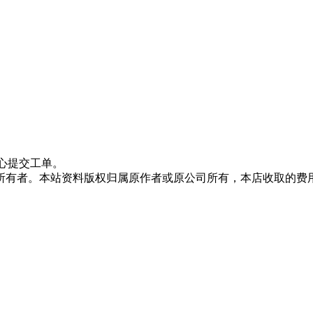
心提交工单。
所有者。本站资料版权归属原作者或原公司所有，本店收取的费