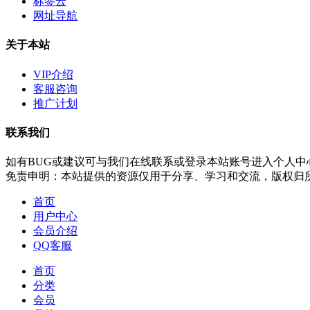
标签云
网址导航
关于本站
VIP介绍
客服咨询
推广计划
联系我们
如有BUG或建议可与我们在线联系或登录本站账号进入个人中
免责申明：本站提供的资源仅用于分享、学习和交流，版权归
首页
用户中心
会员介绍
QQ客服
首页
分类
会员