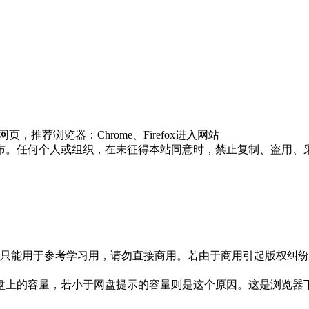
推荐浏览器：Chrome、Firefox进入网站
布。任何个人或组织，在未征得本站同意时，禁止复制、盗用、
只能用于参考学习用，请勿直接商用。若由于商用引起版权纠纷，
盘上的容量，若小于网盘提示的容量则是这个原因。这是浏览器下