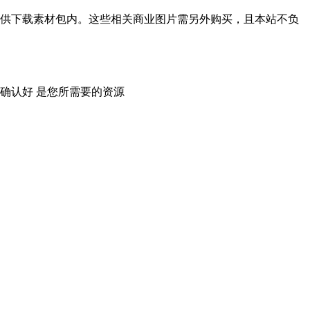
供下载素材包内。这些相关商业图片需另外购买，且本站不负
确认好 是您所需要的资源