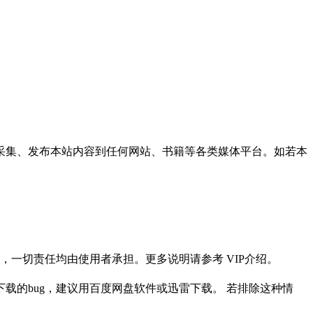
采集、发布本站内容到任何网站、书籍等各类媒体平台。如若本
一切责任均由使用者承担。更多说明请参考 VIP介绍。
载的bug，建议用百度网盘软件或迅雷下载。 若排除这种情