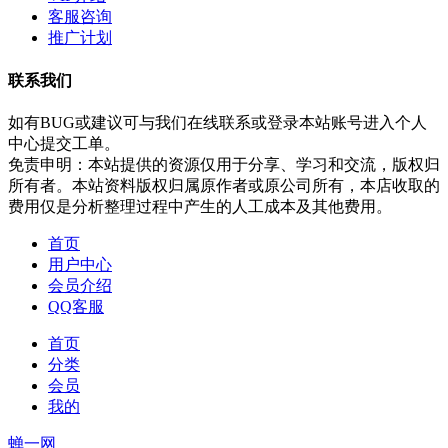
客服咨询
推广计划
联系我们
如有BUG或建议可与我们在线联系或登录本站账号进入个人
中心提交工单。
免责申明：本站提供的资源仅用于分享、学习和交流，版权归
所有者。本站资料版权归属原作者或原公司所有，本店收取的
费用仅是分析整理过程中产生的人工成本及其他费用。
首页
用户中心
会员介绍
QQ客服
首页
分类
会员
我的
蝉一网