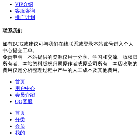
VIP介绍
客服咨询
推广计划
联系我们
如有BUG或建议可与我们在线联系或登录本站账号进入个人
中心提交工单。
免责申明：本站提供的资源仅用于分享、学习和交流，版权归
所有者。本站资料版权归属原作者或原公司所有，本店收取的
费用仅是分析整理过程中产生的人工成本及其他费用。
首页
用户中心
会员介绍
QQ客服
首页
分类
会员
我的