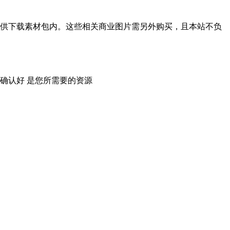
供下载素材包内。这些相关商业图片需另外购买，且本站不负
确认好 是您所需要的资源