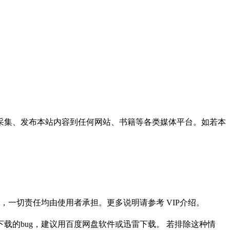
采集、发布本站内容到任何网站、书籍等各类媒体平台。如若本
一切责任均由使用者承担。更多说明请参考 VIP介绍。
载的bug，建议用百度网盘软件或迅雷下载。 若排除这种情