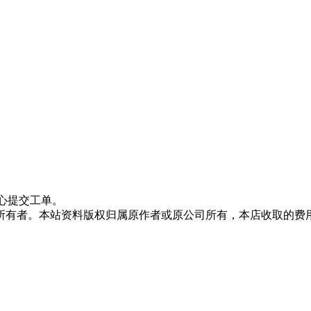
心提交工单。
所有者。本站资料版权归属原作者或原公司所有，本店收取的费