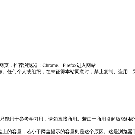
推荐浏览器：Chrome、Firefox进入网站
布。任何个人或组织，在未征得本站同意时，禁止复制、盗用、
只能用于参考学习用，请勿直接商用。若由于商用引起版权纠纷，
盘上的容量，若小于网盘提示的容量则是这个原因。这是浏览器下