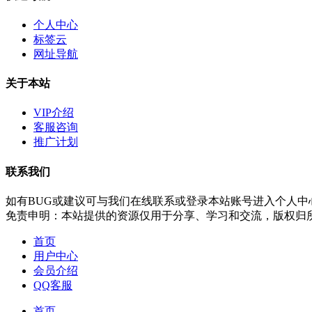
个人中心
标签云
网址导航
关于本站
VIP介绍
客服咨询
推广计划
联系我们
如有BUG或建议可与我们在线联系或登录本站账号进入个人中
免责申明：本站提供的资源仅用于分享、学习和交流，版权归
首页
用户中心
会员介绍
QQ客服
首页