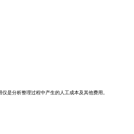
用仅是分析整理过程中产生的人工成本及其他费用。