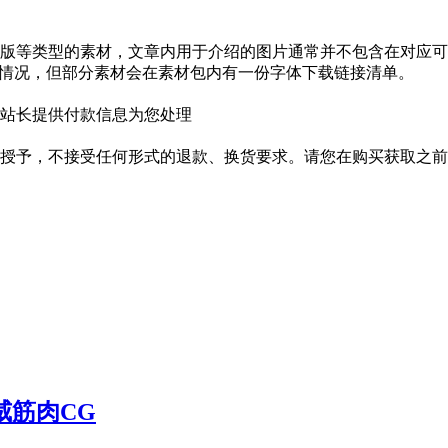
版等类型的素材，文章内用于介绍的图片通常并不包含在对应可
种情况，但部分素材会在素材包内有一份字体下载链接清单。
站长提供付款信息为您处理
授予，不接受任何形式的退款、换货要求。请您在购买获取之前
金神威筋肉CG