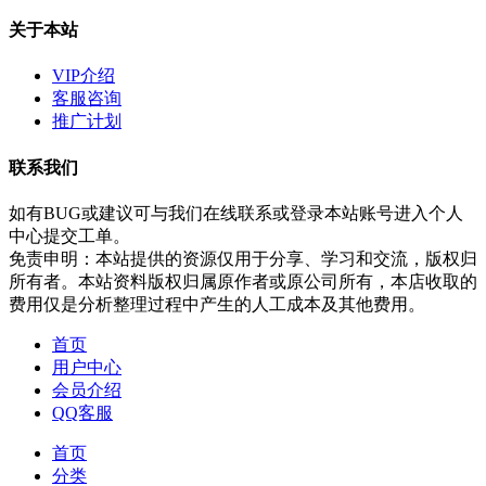
关于本站
VIP介绍
客服咨询
推广计划
联系我们
如有BUG或建议可与我们在线联系或登录本站账号进入个人
中心提交工单。
免责申明：本站提供的资源仅用于分享、学习和交流，版权归
所有者。本站资料版权归属原作者或原公司所有，本店收取的
费用仅是分析整理过程中产生的人工成本及其他费用。
首页
用户中心
会员介绍
QQ客服
首页
分类