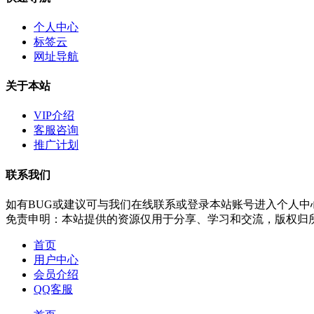
个人中心
标签云
网址导航
关于本站
VIP介绍
客服咨询
推广计划
联系我们
如有BUG或建议可与我们在线联系或登录本站账号进入个人中
免责申明：本站提供的资源仅用于分享、学习和交流，版权归
首页
用户中心
会员介绍
QQ客服