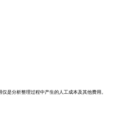
用仅是分析整理过程中产生的人工成本及其他费用。