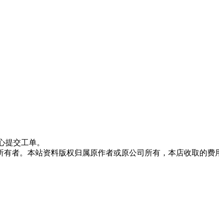
心提交工单。
所有者。本站资料版权归属原作者或原公司所有，本店收取的费