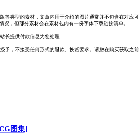
版等类型的素材，文章内用于介绍的图片通常并不包含在对应可
种情况，但部分素材会在素材包内有一份字体下载链接清单。
站长提供付款信息为您处理
授予，不接受任何形式的退款、换货要求。请您在购买获取之前
CG图集]