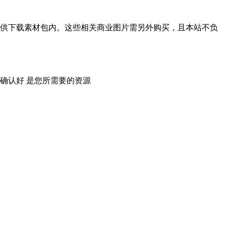
供下载素材包内。这些相关商业图片需另外购买，且本站不负
确认好 是您所需要的资源