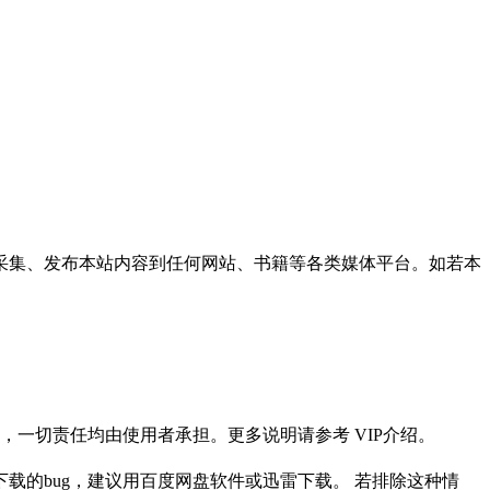
采集、发布本站内容到任何网站、书籍等各类媒体平台。如若本
一切责任均由使用者承担。更多说明请参考 VIP介绍。
载的bug，建议用百度网盘软件或迅雷下载。 若排除这种情