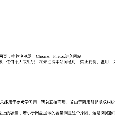
荐浏览器：Chrome、Firefox进入网站
布。任何个人或组织，在未征得本站同意时，禁止复制、盗用、
只能用于参考学习用，请勿直接商用。若由于商用引起版权纠纷，
盘上的容量，若小于网盘提示的容量则是这个原因。这是浏览器下