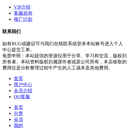
VIP介绍
客服咨询
推广计划
联系我们
如有BUG或建议可与我们在线联系或登录本站账号进入个人
中心提交工单。
免责申明：本站提供的资源仅用于分享、学习和交流，版权归
所有者。本站资料版权归属原作者或原公司所有，本店收取的
费用仅是分析整理过程中产生的人工成本及其他费用。
首页
用户中心
会员介绍
QQ客服
首页
分类
会员
我的