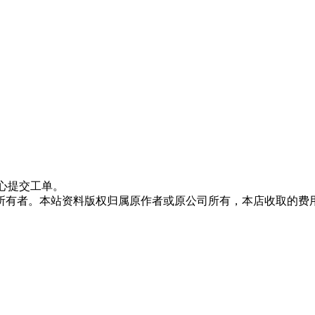
心提交工单。
所有者。本站资料版权归属原作者或原公司所有，本店收取的费