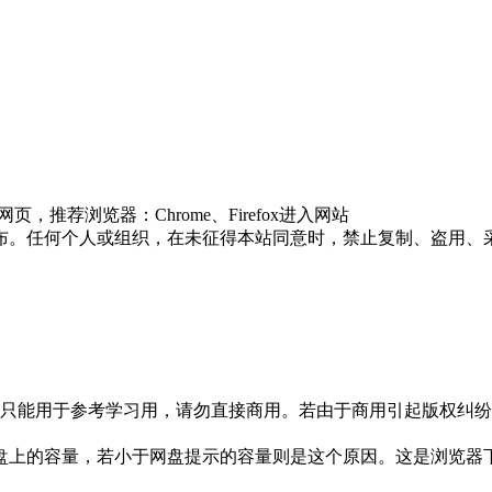
推荐浏览器：Chrome、Firefox进入网站
布。任何个人或组织，在未征得本站同意时，禁止复制、盗用、
只能用于参考学习用，请勿直接商用。若由于商用引起版权纠纷，
盘上的容量，若小于网盘提示的容量则是这个原因。这是浏览器下