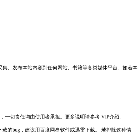
采集、发布本站内容到任何网站、书籍等各类媒体平台。如若本
一切责任均由使用者承担。更多说明请参考 VIP介绍。
载的bug，建议用百度网盘软件或迅雷下载。 若排除这种情