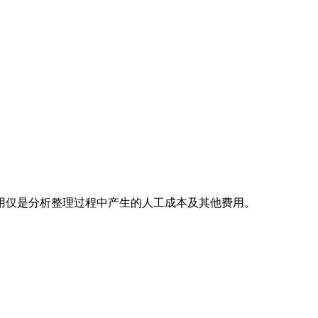
用仅是分析整理过程中产生的人工成本及其他费用。