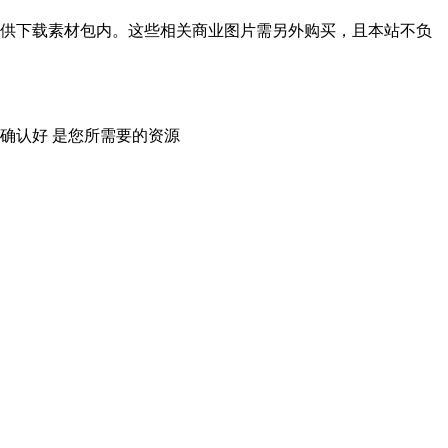
供下载素材包内。这些相关商业图片需另外购买，且本站不负
确认好 是您所需要的资源