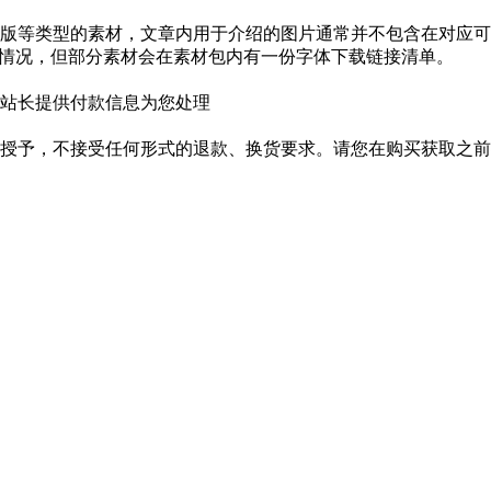
版等类型的素材，文章内用于介绍的图片通常并不包含在对应可
种情况，但部分素材会在素材包内有一份字体下载链接清单。
站长提供付款信息为您处理
授予，不接受任何形式的退款、换货要求。请您在购买获取之前