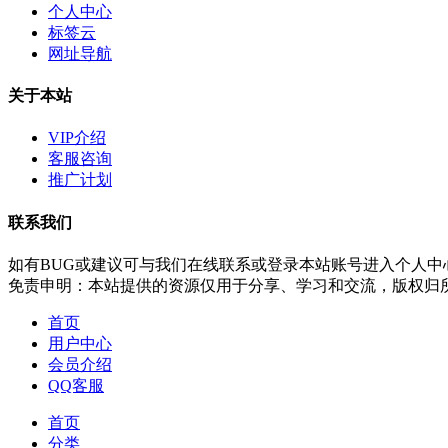
个人中心
标签云
网址导航
关于本站
VIP介绍
客服咨询
推广计划
联系我们
如有BUG或建议可与我们在线联系或登录本站账号进入个人中
免责申明：本站提供的资源仅用于分享、学习和交流，版权归
首页
用户中心
会员介绍
QQ客服
首页
分类