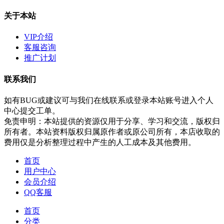
关于本站
VIP介绍
客服咨询
推广计划
联系我们
如有BUG或建议可与我们在线联系或登录本站账号进入个人
中心提交工单。
免责申明：本站提供的资源仅用于分享、学习和交流，版权归
所有者。本站资料版权归属原作者或原公司所有，本店收取的
费用仅是分析整理过程中产生的人工成本及其他费用。
首页
用户中心
会员介绍
QQ客服
首页
分类