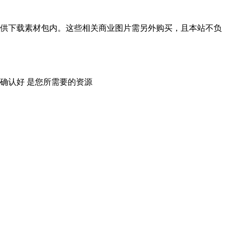
供下载素材包内。这些相关商业图片需另外购买，且本站不负
确认好 是您所需要的资源