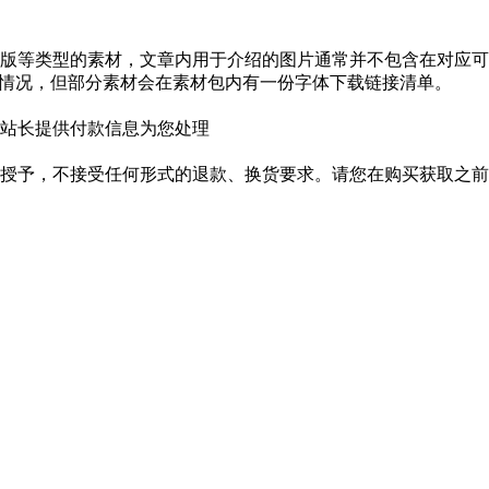
版等类型的素材，文章内用于介绍的图片通常并不包含在对应可
种情况，但部分素材会在素材包内有一份字体下载链接清单。
站长提供付款信息为您处理
授予，不接受任何形式的退款、换货要求。请您在购买获取之前