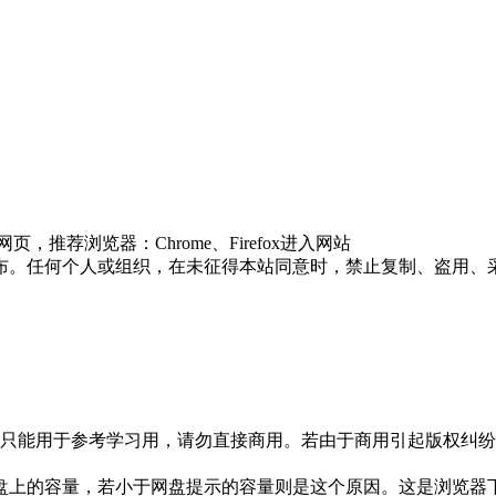
荐浏览器：Chrome、Firefox进入网站
布。任何个人或组织，在未征得本站同意时，禁止复制、盗用、
只能用于参考学习用，请勿直接商用。若由于商用引起版权纠纷，
盘上的容量，若小于网盘提示的容量则是这个原因。这是浏览器下