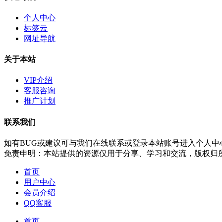
个人中心
标签云
网址导航
关于本站
VIP介绍
客服咨询
推广计划
联系我们
如有BUG或建议可与我们在线联系或登录本站账号进入个人中
免责申明：本站提供的资源仅用于分享、学习和交流，版权归
首页
用户中心
会员介绍
QQ客服
首页