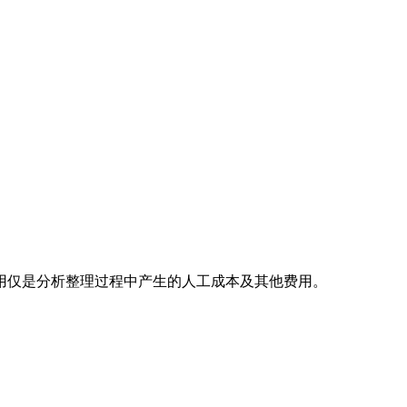
用仅是分析整理过程中产生的人工成本及其他费用。