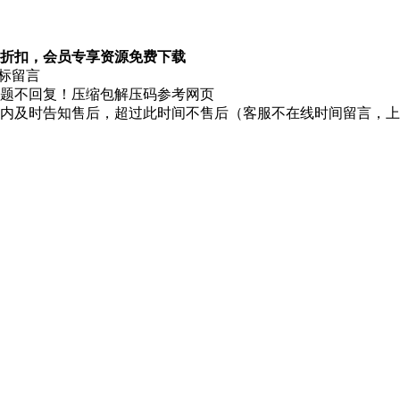
折扣，会员专享资源免费下载
图标留言
题不回复！压缩包解压码参考网页
时内及时告知售后，超过此时间不售后（客服不在线时间留言，