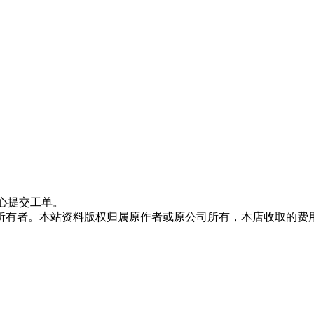
心提交工单。
所有者。本站资料版权归属原作者或原公司所有，本店收取的费