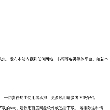
采集、发布本站内容到任何网站、书籍等各类媒体平台。如若本
一切责任均由使用者承担。更多说明请参考 VIP介绍。
载的bug，建议用百度网盘软件或迅雷下载。 若排除这种情