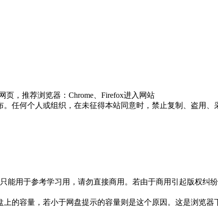
推荐浏览器：Chrome、Firefox进入网站
布。任何个人或组织，在未征得本站同意时，禁止复制、盗用、
只能用于参考学习用，请勿直接商用。若由于商用引起版权纠纷，
盘上的容量，若小于网盘提示的容量则是这个原因。这是浏览器下