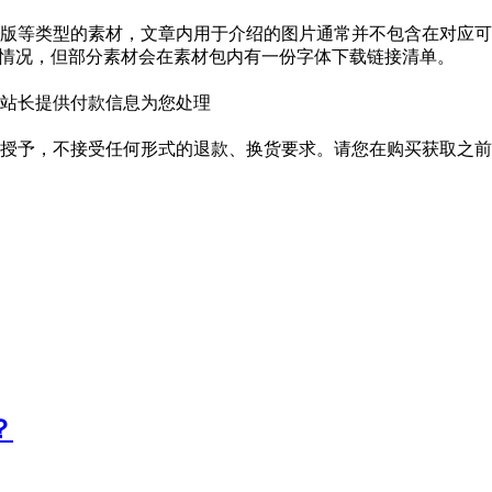
版等类型的素材，文章内用于介绍的图片通常并不包含在对应可
种情况，但部分素材会在素材包内有一份字体下载链接清单。
站长提供付款信息为您处理
授予，不接受任何形式的退款、换货要求。请您在购买获取之前
？