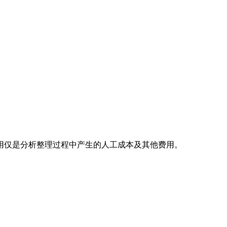
用仅是分析整理过程中产生的人工成本及其他费用。