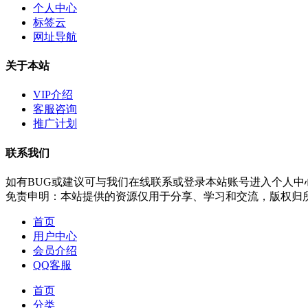
个人中心
标签云
网址导航
关于本站
VIP介绍
客服咨询
推广计划
联系我们
如有BUG或建议可与我们在线联系或登录本站账号进入个人中
免责申明：本站提供的资源仅用于分享、学习和交流，版权归
首页
用户中心
会员介绍
QQ客服
首页
分类