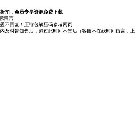
折扣，会员专享资源免费下载
图标留言
题不回复！压缩包解压码参考网页
时内及时告知售后，超过此时间不售后（客服不在线时间留言，