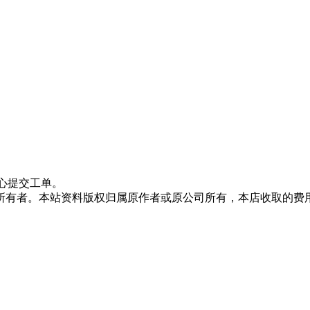
心提交工单。
所有者。本站资料版权归属原作者或原公司所有，本店收取的费