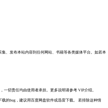
采集、发布本站内容到任何网站、书籍等各类媒体平台。如若本
一切责任均由使用者承担。更多说明请参考 VIP介绍。
载的bug，建议用百度网盘软件或迅雷下载。 若排除这种情