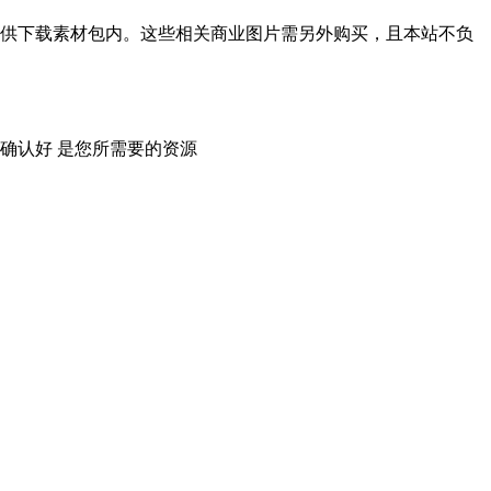
供下载素材包内。这些相关商业图片需另外购买，且本站不负
确认好 是您所需要的资源