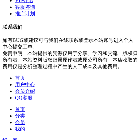
VIP介绍
客服咨询
推广计划
联系我们
如有BUG或建议可与我们在线联系或登录本站账号进入个人
中心提交工单。
免责申明：本站提供的资源仅用于分享、学习和交流，版权归
所有者。本站资料版权归属原作者或原公司所有，本店收取的
费用仅是分析整理过程中产生的人工成本及其他费用。
首页
用户中心
会员介绍
QQ客服
首页
分类
会员
我的