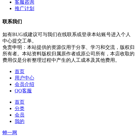
客服咨询
推广计划
联系我们
如有BUG或建议可与我们在线联系或登录本站账号进入个人
中心提交工单。
免责申明：本站提供的资源仅用于分享、学习和交流，版权归
所有者。本站资料版权归属原作者或原公司所有，本店收取的
费用仅是分析整理过程中产生的人工成本及其他费用。
首页
用户中心
会员介绍
QQ客服
首页
分类
会员
我的
蝉一网