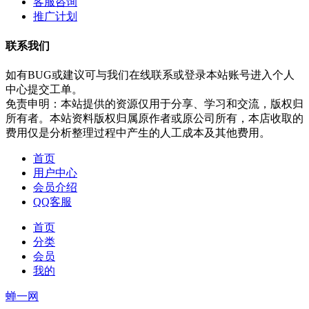
客服咨询
推广计划
联系我们
如有BUG或建议可与我们在线联系或登录本站账号进入个人
中心提交工单。
免责申明：本站提供的资源仅用于分享、学习和交流，版权归
所有者。本站资料版权归属原作者或原公司所有，本店收取的
费用仅是分析整理过程中产生的人工成本及其他费用。
首页
用户中心
会员介绍
QQ客服
首页
分类
会员
我的
蝉一网