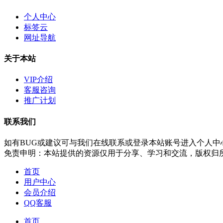
个人中心
标签云
网址导航
关于本站
VIP介绍
客服咨询
推广计划
联系我们
如有BUG或建议可与我们在线联系或登录本站账号进入个人中
免责申明：本站提供的资源仅用于分享、学习和交流，版权归
首页
用户中心
会员介绍
QQ客服
首页