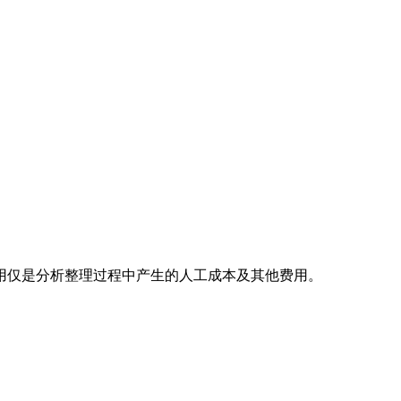
用仅是分析整理过程中产生的人工成本及其他费用。