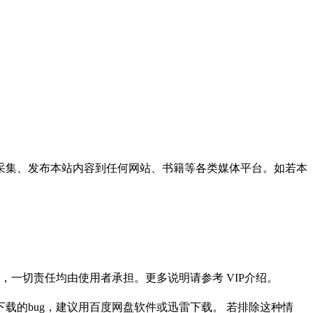
采集、发布本站内容到任何网站、书籍等各类媒体平台。如若本
一切责任均由使用者承担。更多说明请参考 VIP介绍。
载的bug，建议用百度网盘软件或迅雷下载。 若排除这种情