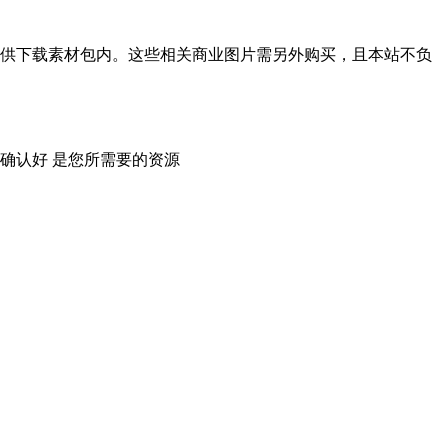
供下载素材包内。这些相关商业图片需另外购买，且本站不负
确认好 是您所需要的资源