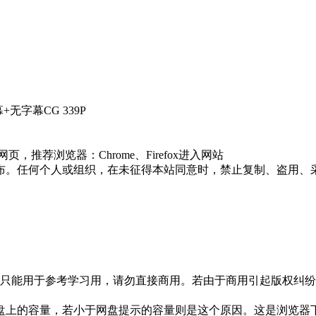
字幕CG 339P
荐浏览器：Chrome、Firefox进入网站
布。任何个人或组织，在未征得本站同意时，禁止复制、盗用、
只能用于参考学习用，请勿直接商用。若由于商用引起版权纠纷，
盘上的容量，若小于网盘提示的容量则是这个原因。这是浏览器下