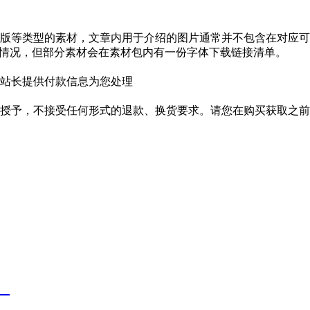
版等类型的素材，文章内用于介绍的图片通常并不包含在对应可
种情况，但部分素材会在素材包内有一份字体下载链接清单。
站长提供付款信息为您处理
授予，不接受任何形式的退款、换货要求。请您在购买获取之前
】