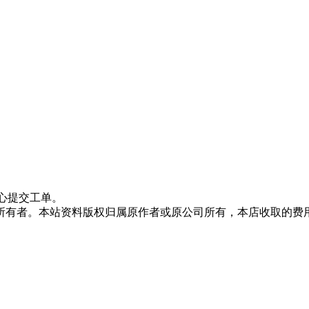
心提交工单。
所有者。本站资料版权归属原作者或原公司所有，本店收取的费