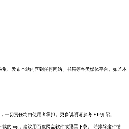
采集、发布本站内容到任何网站、书籍等各类媒体平台。如若本
一切责任均由使用者承担。更多说明请参考 VIP介绍。
载的bug，建议用百度网盘软件或迅雷下载。 若排除这种情