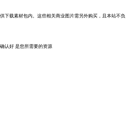
供下载素材包内。这些相关商业图片需另外购买，且本站不负
确认好 是您所需要的资源