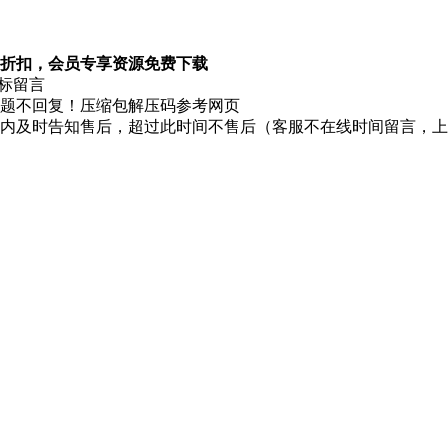
折扣，会员专享资源免费下载
图标留言
题不回复！压缩包解压码参考网页
时内及时告知售后，超过此时间不售后（客服不在线时间留言，