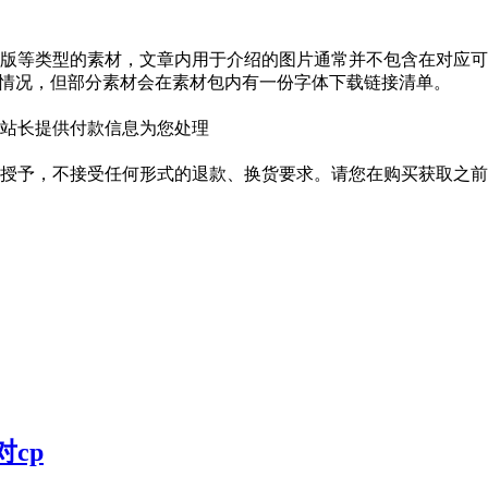
版等类型的素材，文章内用于介绍的图片通常并不包含在对应可
种情况，但部分素材会在素材包内有一份字体下载链接清单。
站长提供付款信息为您处理
授予，不接受任何形式的退款、换货要求。请您在购买获取之前
对cp