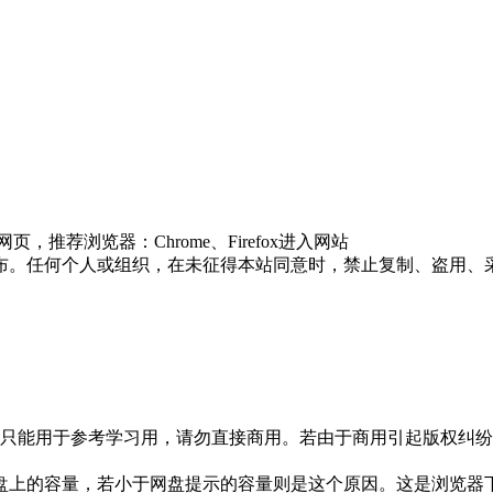
荐浏览器：Chrome、Firefox进入网站
布。任何个人或组织，在未征得本站同意时，禁止复制、盗用、
只能用于参考学习用，请勿直接商用。若由于商用引起版权纠纷，
盘上的容量，若小于网盘提示的容量则是这个原因。这是浏览器下