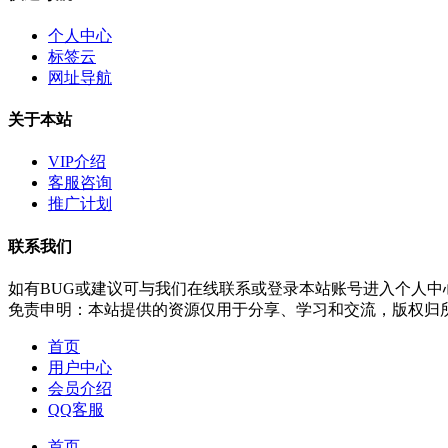
个人中心
标签云
网址导航
关于本站
VIP介绍
客服咨询
推广计划
联系我们
如有BUG或建议可与我们在线联系或登录本站账号进入个人中
免责申明：本站提供的资源仅用于分享、学习和交流，版权归
首页
用户中心
会员介绍
QQ客服
首页