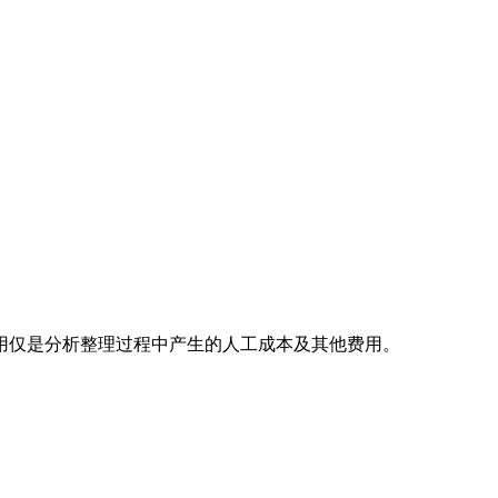
用仅是分析整理过程中产生的人工成本及其他费用。