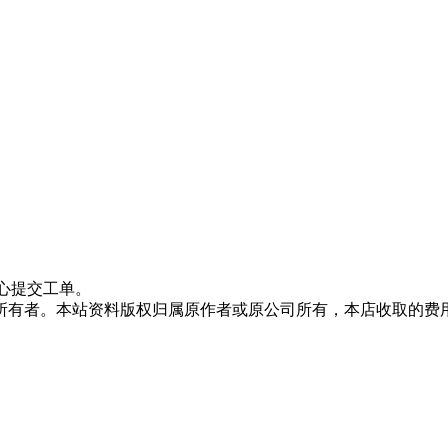
心提交工单。
所有者。本站资料版权归属原作者或原公司所有，本店收取的费