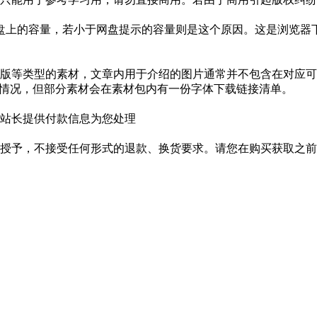
盘上的容量，若小于网盘提示的容量则是这个原因。这是浏览器下
版等类型的素材，文章内用于介绍的图片通常并不包含在对应可
种情况，但部分素材会在素材包内有一份字体下载链接清单。
站长提供付款信息为您处理
授予，不接受任何形式的退款、换货要求。请您在购买获取之前