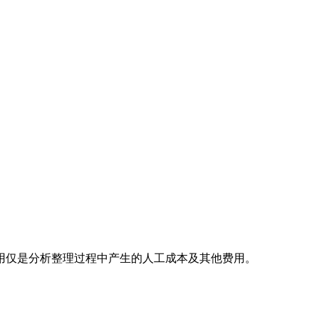
用仅是分析整理过程中产生的人工成本及其他费用。