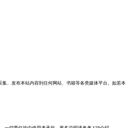
采集、发布本站内容到任何网站、书籍等各类媒体平台。如若本
一切责任均由使用者承担。更多说明请参考 VIP介绍。