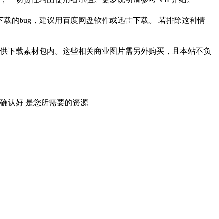
载的bug，建议用百度网盘软件或迅雷下载。 若排除这种情
供下载素材包内。这些相关商业图片需另外购买，且本站不负
确认好 是您所需要的资源