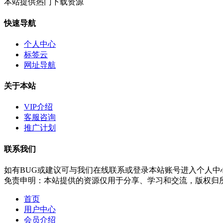
本站提供热门下载资源
快速导航
个人中心
标签云
网址导航
关于本站
VIP介绍
客服咨询
推广计划
联系我们
如有BUG或建议可与我们在线联系或登录本站账号进入个人中
免责申明：本站提供的资源仅用于分享、学习和交流，版权归
首页
用户中心
会员介绍