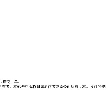
心提交工单。
所有者。本站资料版权归属原作者或原公司所有，本店收取的费