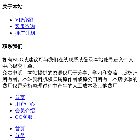
关于本站
VIP介绍
客服咨询
推广计划
联系我们
如有BUG或建议可与我们在线联系或登录本站账号进入个人
中心提交工单。
免责申明：本站提供的资源仅用于分享、学习和交流，版权归
所有者。本站资料版权归属原作者或原公司所有，本店收取的
费用仅是分析整理过程中产生的人工成本及其他费用。
首页
用户中心
会员介绍
QQ客服
首页
分类